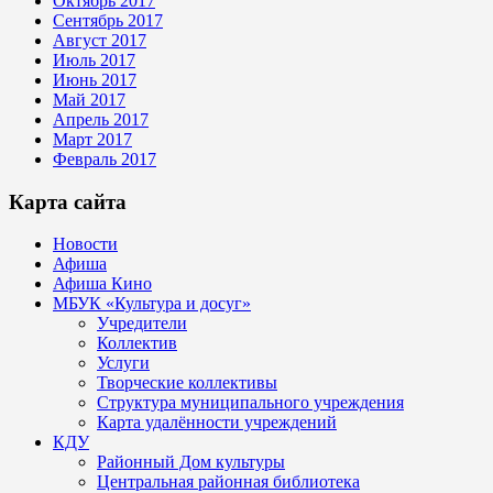
Октябрь 2017
Сентябрь 2017
Август 2017
Июль 2017
Июнь 2017
Май 2017
Апрель 2017
Март 2017
Февраль 2017
Карта сайта
Новости
Афиша
Афиша Кино
МБУК «Культура и досуг»
Учредители
Коллектив
Услуги
Творческие коллективы
Структура муниципального учреждения
Карта удалённости учреждений
КДУ
Районный Дом культуры
Центральная районная библиотека