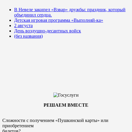
В Невеле закипел «Взвар» дружбы: праздник, который
объединил сердца.
Детская игровая программа «Выполняй-ка»
2 августа
День воздушно-десантных войск
(без названия)
РЕШАЕМ ВМЕСТЕ
Сложности с получением «Пушкинской карты» или
приобретением
билетов?