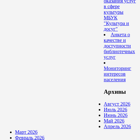
оказания услуг
в сфере
культуры
МБУК
"Культура и
досуг"
Анкета о
качестве и
доступности
библиотечных
услуг
Мониторинг
интересов
населения
Архивы
Август 2026
Июль 2026
Июнь 2026
Май 2026
Апрель 2026
Март 2026
Февраль 2026