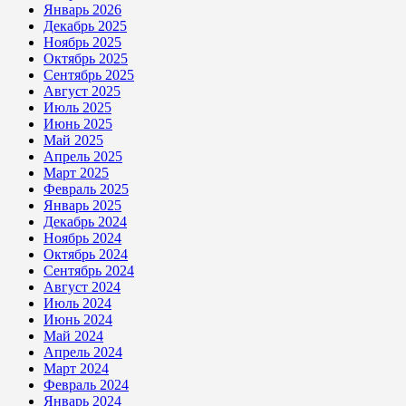
Январь 2026
Декабрь 2025
Ноябрь 2025
Октябрь 2025
Сентябрь 2025
Август 2025
Июль 2025
Июнь 2025
Май 2025
Апрель 2025
Март 2025
Февраль 2025
Январь 2025
Декабрь 2024
Ноябрь 2024
Октябрь 2024
Сентябрь 2024
Август 2024
Июль 2024
Июнь 2024
Май 2024
Апрель 2024
Март 2024
Февраль 2024
Январь 2024