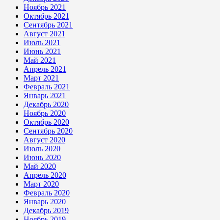
Ноябрь 2021
Октябрь 2021
Сентябрь 2021
Август 2021
Июль 2021
Июнь 2021
Май 2021
Апрель 2021
Март 2021
Февраль 2021
Январь 2021
Декабрь 2020
Ноябрь 2020
Октябрь 2020
Сентябрь 2020
Август 2020
Июль 2020
Июнь 2020
Май 2020
Апрель 2020
Март 2020
Февраль 2020
Январь 2020
Декабрь 2019
Ноябрь 2019