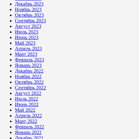
Декабрь 2023
Ноябрь 2023
Октябрь 2023
Сентябрь 2023
Август 2023
Июль 2023
Июнь 2023
Май 2023
Апрель 2023
Март 2023
Февраль 2023
Январь 2023
Декабрь 2022
Ноябрь 2022
Октябрь 2022
Сентябрь 2022
Август 2022
Июль 2022
Июнь 2022
Май 2022
Апрель 2022
Март 2022
Февраль 2022
Январь 2022
Декабрь 2021