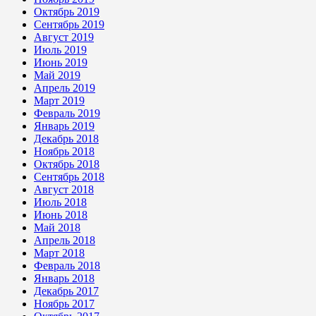
Октябрь 2019
Сентябрь 2019
Август 2019
Июль 2019
Июнь 2019
Май 2019
Апрель 2019
Март 2019
Февраль 2019
Январь 2019
Декабрь 2018
Ноябрь 2018
Октябрь 2018
Сентябрь 2018
Август 2018
Июль 2018
Июнь 2018
Май 2018
Апрель 2018
Март 2018
Февраль 2018
Январь 2018
Декабрь 2017
Ноябрь 2017