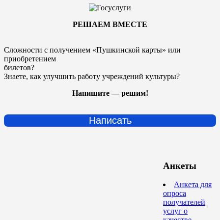
РЕШАЕМ ВМЕСТЕ
Сложности с получением «Пушкинской карты» или
приобретением
билетов?
Знаете, как улучшить работу учреждений культуры?
Напишите — решим!
Написать
Анкеты
Анкета для
опроса
получателей
услуг о
качестве