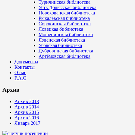
Туричинская библиотека
Усть-Долысская библиотека
Новохованская библиотека
Рыкалёвская библиотека
Сорокинская библиотека
Ловецкая библиотека
Мошенинская библиотека
Язненская библиотека
Усовская библиотека
Дубровинская библиотека
Артёмовская библиотека
Документы
Контакты
О нас
F.A.Q
Архив
Архив 2013
Архив 2014
Архив 2015
Архив 2016
Январь 2017