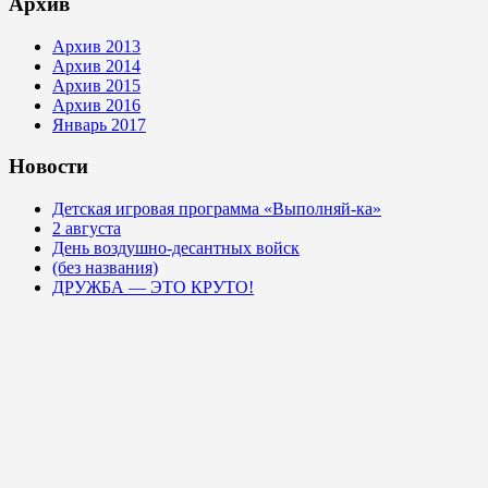
Архив
Архив 2013
Архив 2014
Архив 2015
Архив 2016
Январь 2017
Новости
Детская игровая программа «Выполняй-ка»
2 августа
День воздушно-десантных войск
(без названия)
ДРУЖБА — ЭТО КРУТО!