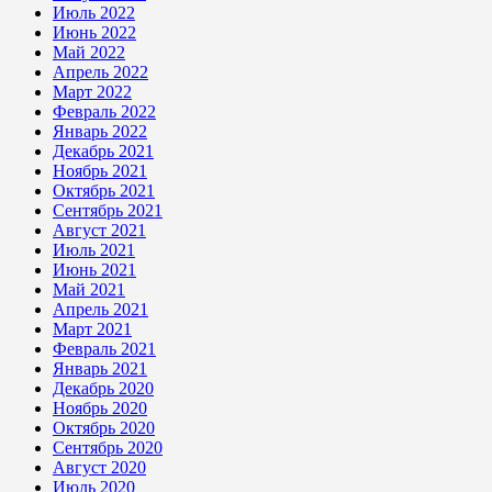
Июль 2022
Июнь 2022
Май 2022
Апрель 2022
Март 2022
Февраль 2022
Январь 2022
Декабрь 2021
Ноябрь 2021
Октябрь 2021
Сентябрь 2021
Август 2021
Июль 2021
Июнь 2021
Май 2021
Апрель 2021
Март 2021
Февраль 2021
Январь 2021
Декабрь 2020
Ноябрь 2020
Октябрь 2020
Сентябрь 2020
Август 2020
Июль 2020