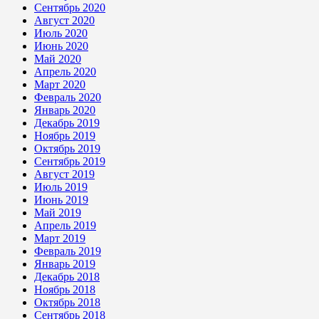
Сентябрь 2020
Август 2020
Июль 2020
Июнь 2020
Май 2020
Апрель 2020
Март 2020
Февраль 2020
Январь 2020
Декабрь 2019
Ноябрь 2019
Октябрь 2019
Сентябрь 2019
Август 2019
Июль 2019
Июнь 2019
Май 2019
Апрель 2019
Март 2019
Февраль 2019
Январь 2019
Декабрь 2018
Ноябрь 2018
Октябрь 2018
Сентябрь 2018