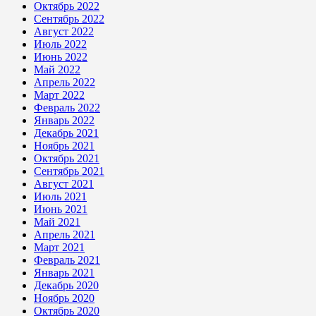
Октябрь 2022
Сентябрь 2022
Август 2022
Июль 2022
Июнь 2022
Май 2022
Апрель 2022
Март 2022
Февраль 2022
Январь 2022
Декабрь 2021
Ноябрь 2021
Октябрь 2021
Сентябрь 2021
Август 2021
Июль 2021
Июнь 2021
Май 2021
Апрель 2021
Март 2021
Февраль 2021
Январь 2021
Декабрь 2020
Ноябрь 2020
Октябрь 2020