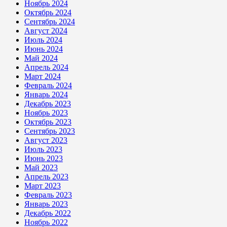
Ноябрь 2024
Октябрь 2024
Сентябрь 2024
Август 2024
Июль 2024
Июнь 2024
Май 2024
Апрель 2024
Март 2024
Февраль 2024
Январь 2024
Декабрь 2023
Ноябрь 2023
Октябрь 2023
Сентябрь 2023
Август 2023
Июль 2023
Июнь 2023
Май 2023
Апрель 2023
Март 2023
Февраль 2023
Январь 2023
Декабрь 2022
Ноябрь 2022