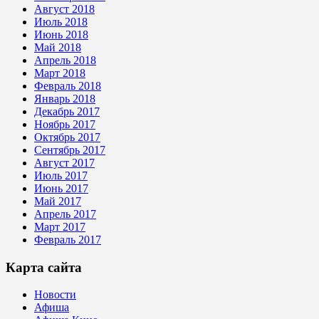
Август 2018
Июль 2018
Июнь 2018
Май 2018
Апрель 2018
Март 2018
Февраль 2018
Январь 2018
Декабрь 2017
Ноябрь 2017
Октябрь 2017
Сентябрь 2017
Август 2017
Июль 2017
Июнь 2017
Май 2017
Апрель 2017
Март 2017
Февраль 2017
Карта сайта
Новости
Афиша