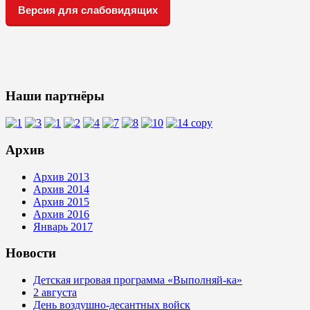
Версия для слабовидящих
Наши партнёры
Архив
Архив 2013
Архив 2014
Архив 2015
Архив 2016
Январь 2017
Новости
Детская игровая программа «Выполняй-ка»
2 августа
День воздушно-десантных войск