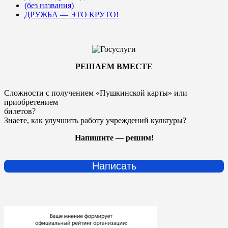
(без названия)
ДРУЖБА — ЭТО КРУТО!
РЕШАЕМ ВМЕСТЕ
Сложности с получением «Пушкинской карты» или
приобретением
билетов?
Знаете, как улучшить работу учреждений культуры?
Напишите — решим!
Написать