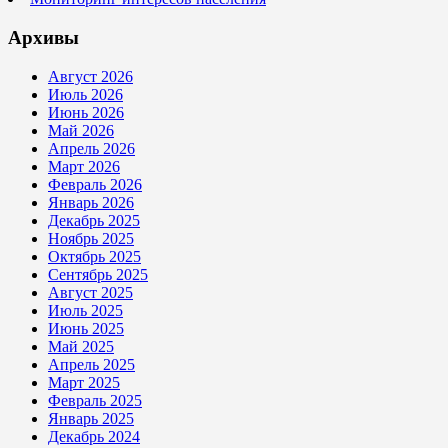
Архивы
Август 2026
Июль 2026
Июнь 2026
Май 2026
Апрель 2026
Март 2026
Февраль 2026
Январь 2026
Декабрь 2025
Ноябрь 2025
Октябрь 2025
Сентябрь 2025
Август 2025
Июль 2025
Июнь 2025
Май 2025
Апрель 2025
Март 2025
Февраль 2025
Январь 2025
Декабрь 2024