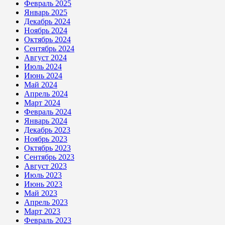
Февраль 2025
Январь 2025
Декабрь 2024
Ноябрь 2024
Октябрь 2024
Сентябрь 2024
Август 2024
Июль 2024
Июнь 2024
Май 2024
Апрель 2024
Март 2024
Февраль 2024
Январь 2024
Декабрь 2023
Ноябрь 2023
Октябрь 2023
Сентябрь 2023
Август 2023
Июль 2023
Июнь 2023
Май 2023
Апрель 2023
Март 2023
Февраль 2023