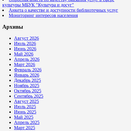
культуры МБУК "Культура и досуг"
Анкета о качестве и доступности библиотечных услуг
Мониторинг интересов населения
Архивы
Август 2026
Июль 2026
Июнь 2026
Май 2026
Апрель 2026
Март 2026
Февраль 2026
Январь 2026
Декабрь 2025
Ноябрь 2025
Октябрь 2025
Сентябрь 2025
Август 2025
Июль 2025
Июнь 2025
Май 2025
Апрель 2025
Март 2025