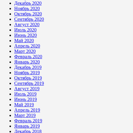
Декабрь 2020
Ноябрь 2020
Октябрь 2020
Сентябрь 2020
Август 2020
Июль 2020
Июнь 2020
Май 2020
Апрель 2020
Март 2020
Февраль 2020
Январь 2020
Декабрь 2019
Ноябрь 2019
Октябрь 2019
Сентябрь 2019
Август 2019
Июль 2019
Июнь 2019
Май 2019
Апрель 2019
Март 2019
Февраль 2019
Январь 2019
Декабрь 2018