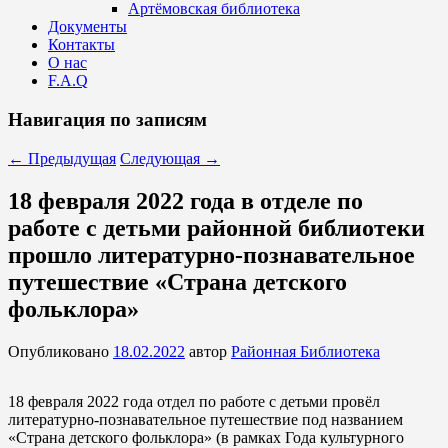
Артёмовская библиотека
Документы
Контакты
О нас
F.A.Q
Навигация по записям
←
Предыдущая
Следующая
→
18 февраля 2022 года в отделе по
работе с детьми районной библиотеки
прошло литературно-познавательное
путешествие «Страна детского
фольклора»
Опубликовано
18.02.2022
автор
Районная Библиотека
18 февраля 2022 года отдел по работе с детьми провёл
литературно-познавательное путешествие под названием
«Страна детского фольклора» (в рамках Года культурного