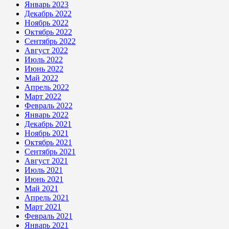
Январь 2023
Декабрь 2022
Ноябрь 2022
Октябрь 2022
Сентябрь 2022
Август 2022
Июль 2022
Июнь 2022
Май 2022
Апрель 2022
Март 2022
Февраль 2022
Январь 2022
Декабрь 2021
Ноябрь 2021
Октябрь 2021
Сентябрь 2021
Август 2021
Июль 2021
Июнь 2021
Май 2021
Апрель 2021
Март 2021
Февраль 2021
Январь 2021