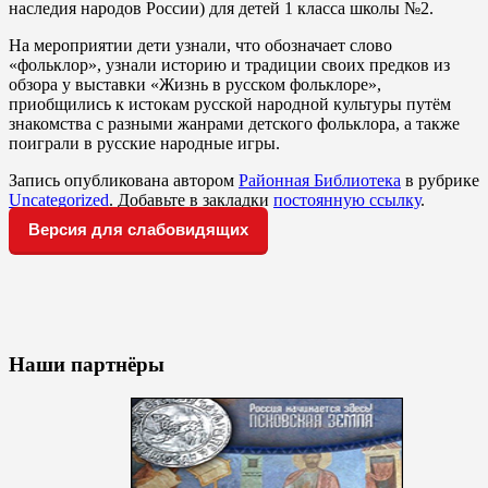
наследия народов России) для детей 1 класса школы №2.
На мероприятии дети узнали, что обозначает слово
«фольклор», узнали историю и традиции своих предков из
обзора у выставки «Жизнь в русском фольклоре»,
приобщились к истокам русской народной культуры путём
знакомства с разными жанрами детского фольклора, а также
поиграли в русские народные игры.
Запись опубликована автором
Районная Библиотека
в рубрике
Uncategorized
. Добавьте в закладки
постоянную ссылку
.
Версия для слабовидящих
Наши партнёры