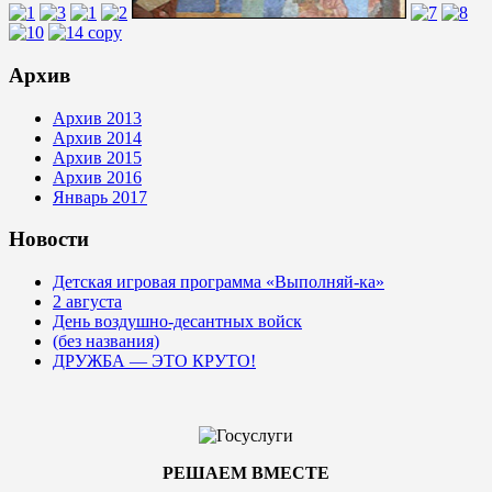
Архив
Архив 2013
Архив 2014
Архив 2015
Архив 2016
Январь 2017
Новости
Детская игровая программа «Выполняй-ка»
2 августа
День воздушно-десантных войск
(без названия)
ДРУЖБА — ЭТО КРУТО!
РЕШАЕМ ВМЕСТЕ