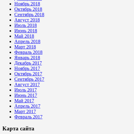
Ноябрь 2018
Октябрь 2018
Сентябрь 2018
Август 2018
Июль 2018
Июнь 2018
Май 2018
Апрель 2018
Март 2018
Февраль 2018
Январь 2018
Декабрь 2017
Ноябрь 2017
Октябрь 2017
Сентябрь 2017
Август 2017
Июль 2017
Июнь 2017
Май 2017
Апрель 2017
Март 2017
Февраль 2017
Карта сайта