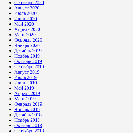
Сентябрь 2020
Август 2020
Июль 2020
Июнь 2020
Май 2020
Апрель 2020
Март 2020
Февраль 2020
Январь 2020
Декабрь 2019
Ноябрь 2019
Октябрь 2019
Сентябрь 2019
Август 2019
Июль 2019
Июнь 2019
Май 2019
Апрель 2019
Март 2019
Февраль 2019
Январь 2019
Декабрь 2018
Ноябрь 2018
Октябрь 2018
Сентябрь 2018