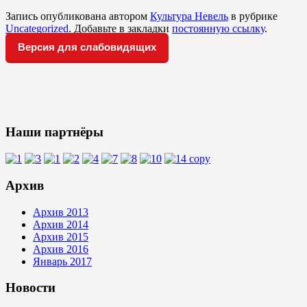
Запись опубликована автором
Культура Невель
в рубрике
Uncategorized
. Добавьте в закладки
постоянную ссылку
.
Версия для слабовидящих
Наши партнёры
Архив
Архив 2013
Архив 2014
Архив 2015
Архив 2016
Январь 2017
Новости