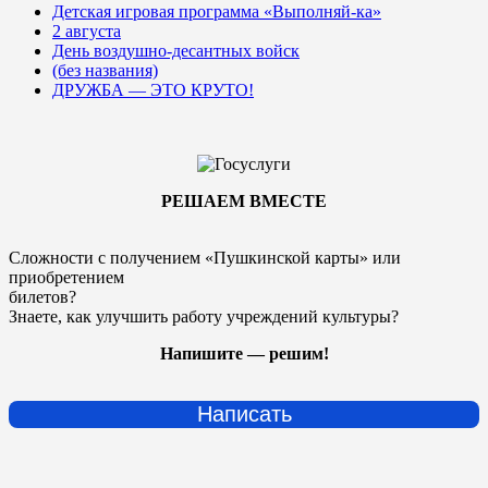
Детская игровая программа «Выполняй-ка»
2 августа
День воздушно-десантных войск
(без названия)
ДРУЖБА — ЭТО КРУТО!
РЕШАЕМ ВМЕСТЕ
Сложности с получением «Пушкинской карты» или
приобретением
билетов?
Знаете, как улучшить работу учреждений культуры?
Напишите — решим!
Написать