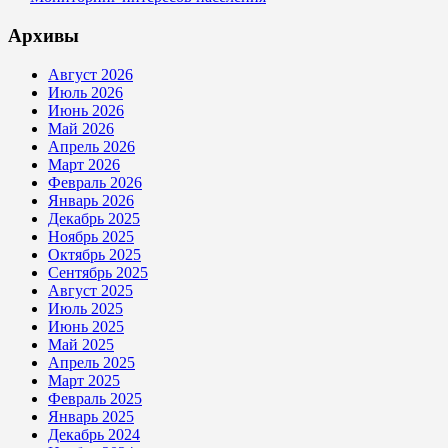
Архивы
Август 2026
Июль 2026
Июнь 2026
Май 2026
Апрель 2026
Март 2026
Февраль 2026
Январь 2026
Декабрь 2025
Ноябрь 2025
Октябрь 2025
Сентябрь 2025
Август 2025
Июль 2025
Июнь 2025
Май 2025
Апрель 2025
Март 2025
Февраль 2025
Январь 2025
Декабрь 2024