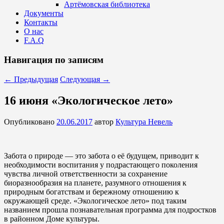
Артёмовская библиотека
Документы
Контакты
О нас
F.A.Q
Навигация по записям
←
Предыдущая
Следующая
→
16 июня «Экологическое лето»
Опубликовано
20.06.2017
автор
Культура Невель
Забота о природе — это забота о её будущем, приводит к
необходимости воспитания у подрастающего поколения
чувства личной ответственности за сохранение
биоразнообразия на планете, разумного отношения к
природным богатствам и бережному отношению к
окружающей среде. «Экологическое лето» под таким
названием прошла познавательная программа для подростков
в районном Доме культуры.