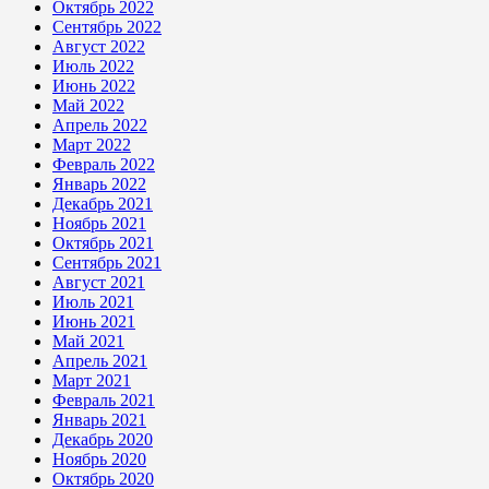
Октябрь 2022
Сентябрь 2022
Август 2022
Июль 2022
Июнь 2022
Май 2022
Апрель 2022
Март 2022
Февраль 2022
Январь 2022
Декабрь 2021
Ноябрь 2021
Октябрь 2021
Сентябрь 2021
Август 2021
Июль 2021
Июнь 2021
Май 2021
Апрель 2021
Март 2021
Февраль 2021
Январь 2021
Декабрь 2020
Ноябрь 2020
Октябрь 2020