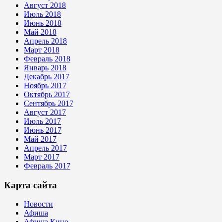
Август 2018
Июль 2018
Июнь 2018
Май 2018
Апрель 2018
Март 2018
Февраль 2018
Январь 2018
Декабрь 2017
Ноябрь 2017
Октябрь 2017
Сентябрь 2017
Август 2017
Июль 2017
Июнь 2017
Май 2017
Апрель 2017
Март 2017
Февраль 2017
Карта сайта
Новости
Афиша
Афиша Кино