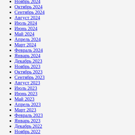
Ноябрь 2024
Октябрь 2024
Сентябрь 2024
Август 2024
Июль 2024
Июнь 2024
Май 2024
Апрель 2024
Март 2024
Февраль 2024
Январь 2024
Декабрь 2023
Ноябрь 2023
Октябрь 2023
Сентябрь 2023
Август 2023
Июль 2023
Июнь 2023
Май 2023
Апрель 2023
Март 2023
Февраль 2023
Январь 2023
Декабрь 2022
Ноябрь 2022