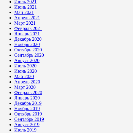
Июль 2021
Июнь 2021
Май 2021
Апрель 2021
Март 2021
Февраль 2021
Январь 2021
Декабрь 2020
Ноябрь 2020
Октябрь 2020
Сентябрь 2020
Август 2020
Июль 2020
Июнь 2020
Май 2020
Апрель 2020
Март 2020
Февраль 2020
Январь 2020
Декабрь 2019
Ноябрь 2019
Октябрь 2019
Сентябрь 2019
Август 2019
Июль 2019