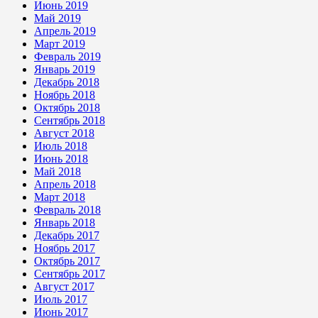
Июнь 2019
Май 2019
Апрель 2019
Март 2019
Февраль 2019
Январь 2019
Декабрь 2018
Ноябрь 2018
Октябрь 2018
Сентябрь 2018
Август 2018
Июль 2018
Июнь 2018
Май 2018
Апрель 2018
Март 2018
Февраль 2018
Январь 2018
Декабрь 2017
Ноябрь 2017
Октябрь 2017
Сентябрь 2017
Август 2017
Июль 2017
Июнь 2017