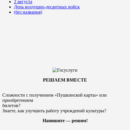
2 августа
День воздушно-десантных войск
(без названия)
РЕШАЕМ ВМЕСТЕ
Сложности с получением «Пушкинской карты» или
приобретением
билетов?
Знаете, как улучшить работу учреждений культуры?
Напишите — решим!