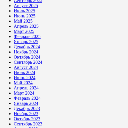
Сентябрь 2025
Август 2025
Июль 2025
Июнь 2025
Май 2025
Апрель 2025
Март 2025
Февраль 2025
Январь 2025
Декабрь 2024
Ноябрь 2024
Октябрь 2024
Сентябрь 2024
Август 2024
Июль 2024
Июнь 2024
Май 2024
Апрель 2024
Март 2024
Февраль 2024
Январь 2024
Декабрь 2023
Ноябрь 2023
Октябрь 2023
Сентябрь 2023