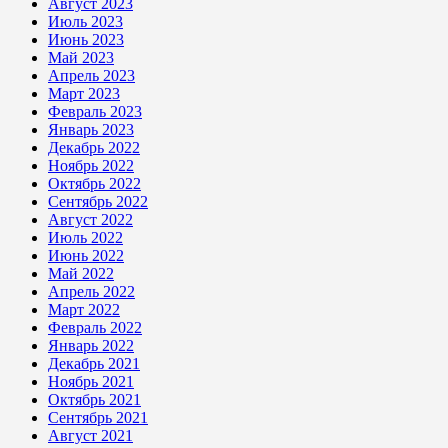
Август 2023
Июль 2023
Июнь 2023
Май 2023
Апрель 2023
Март 2023
Февраль 2023
Январь 2023
Декабрь 2022
Ноябрь 2022
Октябрь 2022
Сентябрь 2022
Август 2022
Июль 2022
Июнь 2022
Май 2022
Апрель 2022
Март 2022
Февраль 2022
Январь 2022
Декабрь 2021
Ноябрь 2021
Октябрь 2021
Сентябрь 2021
Август 2021