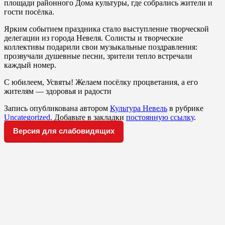
площади районного Дома культуры, где собрались жители и
гости посёлка.
Ярким событием праздника стало выступление творческой
делегации из города Невеля. Солисты и творческие
коллективы подарили свои музыкальные поздравления:
прозвучали душевные песни, зрители тепло встречали
каждый номер.
С юбилеем, Усвяты! Желаем посёлку процветания, а его
жителям — здоровья и радости
Запись опубликована автором
Культура Невель
в рубрике
Uncategorized
. Добавьте в закладки
постоянную ссылку
.
Версия для слабовидящих