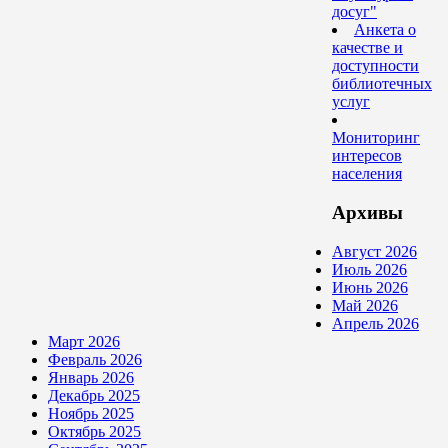
досуг"
Анкета о
качестве и
доступности
библиотечных
услуг
Мониторинг
интересов
населения
Архивы
Август 2026
Июль 2026
Июнь 2026
Май 2026
Апрель 2026
Март 2026
Февраль 2026
Январь 2026
Декабрь 2025
Ноябрь 2025
Октябрь 2025