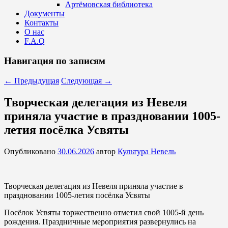
Артёмовская библиотека
Документы
Контакты
О нас
F.A.Q
Навигация по записям
←
Предыдущая
Следующая
→
Творческая делегация из Невеля
приняла участие в праздновании 1005-
летия посёлка Усвяты
Опубликовано
30.06.2026
автор
Культура Невель
Творческая делегация из Невеля приняла участие в
праздновании 1005-летия посёлка Усвяты
Посёлок Усвяты торжественно отметил свой 1005-й день
рождения. Праздничные мероприятия развернулись на