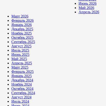
Июнь 2026
Май 2026
Апрель 2026
Март 2026
Февраль 2026
Январь 2026
Декабрь 2025
Ноябрь 2025
Октябрь 2025
Сентябрь 2025
Август 2025
Июль 2025
Июнь 2025
Май 2025
Апрель 2025
Март 2025
Февраль 2025
Январь 2025
Декабрь 2024
Ноябрь 2024
Октябрь 2024
Сентябрь 2024
Август 2024
Июль 2024
Июнь 2024