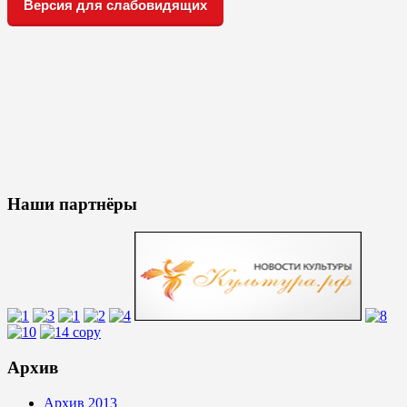
Версия для слабовидящих
Наши партнёры
Архив
Архив 2013