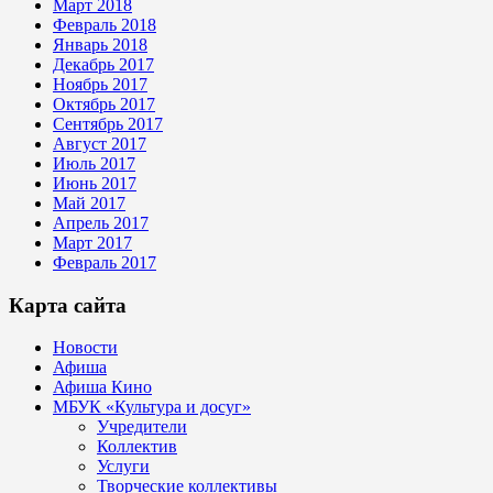
Март 2018
Февраль 2018
Январь 2018
Декабрь 2017
Ноябрь 2017
Октябрь 2017
Сентябрь 2017
Август 2017
Июль 2017
Июнь 2017
Май 2017
Апрель 2017
Март 2017
Февраль 2017
Карта сайта
Новости
Афиша
Афиша Кино
МБУК «Культура и досуг»
Учредители
Коллектив
Услуги
Творческие коллективы