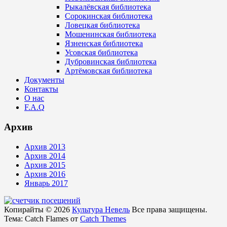
Рыкалёвская библиотека
Сорокинская библиотека
Ловецкая библиотека
Мошенинская библиотека
Язненская библиотека
Усовская библиотека
Дубровинская библиотека
Артёмовская библиотека
Документы
Контакты
О нас
F.A.Q
Архив
Архив 2013
Архив 2014
Архив 2015
Архив 2016
Январь 2017
Копирайты © 2026
Культура Невель
Все права защищены.
Тема: Catch Flames от
Catch Themes