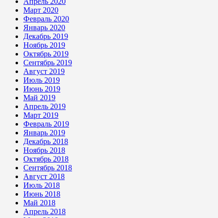
Апрель 2020
Март 2020
Февраль 2020
Январь 2020
Декабрь 2019
Ноябрь 2019
Октябрь 2019
Сентябрь 2019
Август 2019
Июль 2019
Июнь 2019
Май 2019
Апрель 2019
Март 2019
Февраль 2019
Январь 2019
Декабрь 2018
Ноябрь 2018
Октябрь 2018
Сентябрь 2018
Август 2018
Июль 2018
Июнь 2018
Май 2018
Апрель 2018