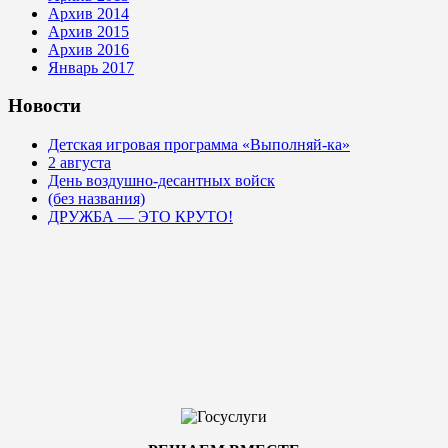
Архив 2014
Архив 2015
Архив 2016
Январь 2017
Новости
Детская игровая программа «Выполняй-ка»
2 августа
День воздушно-десантных войск
(без названия)
ДРУЖБА — ЭТО КРУТО!