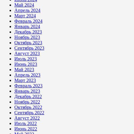
Май 2024
Апрель 2024
Март 2024
Февраль 2024
Январь 2024
Декабрь 2023
Ноябрь 2023
Октябрь 2023
Сентябрь 2023
Август 2023
Июль 2023
Июнь 2023
Май 2023
Апрель 2023
Март 2023
Февраль 2023
Январь 2023
Декабрь 2022
Ноябрь 2022
Октябрь 2022
Сентябрь 2022
Август 2022
Июль 2022
Июнь 2022