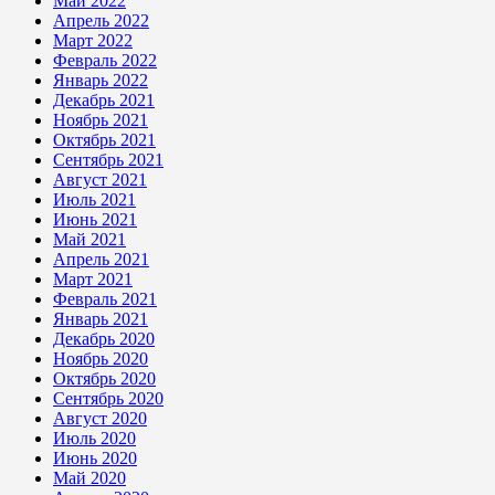
Май 2022
Апрель 2022
Март 2022
Февраль 2022
Январь 2022
Декабрь 2021
Ноябрь 2021
Октябрь 2021
Сентябрь 2021
Август 2021
Июль 2021
Июнь 2021
Май 2021
Апрель 2021
Март 2021
Февраль 2021
Январь 2021
Декабрь 2020
Ноябрь 2020
Октябрь 2020
Сентябрь 2020
Август 2020
Июль 2020
Июнь 2020
Май 2020