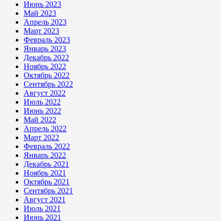
Июнь 2023
Май 2023
Апрель 2023
Март 2023
Февраль 2023
Январь 2023
Декабрь 2022
Ноябрь 2022
Октябрь 2022
Сентябрь 2022
Август 2022
Июль 2022
Июнь 2022
Май 2022
Апрель 2022
Март 2022
Февраль 2022
Январь 2022
Декабрь 2021
Ноябрь 2021
Октябрь 2021
Сентябрь 2021
Август 2021
Июль 2021
Июнь 2021