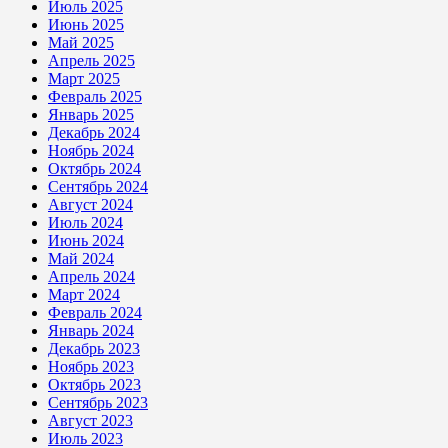
Июль 2025
Июнь 2025
Май 2025
Апрель 2025
Март 2025
Февраль 2025
Январь 2025
Декабрь 2024
Ноябрь 2024
Октябрь 2024
Сентябрь 2024
Август 2024
Июль 2024
Июнь 2024
Май 2024
Апрель 2024
Март 2024
Февраль 2024
Январь 2024
Декабрь 2023
Ноябрь 2023
Октябрь 2023
Сентябрь 2023
Август 2023
Июль 2023