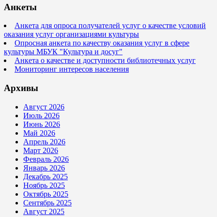
Анкеты
Анкета для опроса получателей услуг о качестве условий
оказания услуг организациями культуры
Опросная анкета по качеству оказания услуг в сфере
культуры МБУК "Культура и досуг"
Анкета о качестве и доступности библиотечных услуг
Мониторинг интересов населения
Архивы
Август 2026
Июль 2026
Июнь 2026
Май 2026
Апрель 2026
Март 2026
Февраль 2026
Январь 2026
Декабрь 2025
Ноябрь 2025
Октябрь 2025
Сентябрь 2025
Август 2025