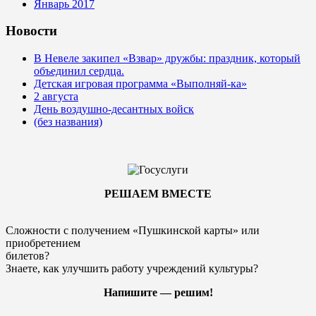
Январь 2017
Новости
В Невеле закипел «Взвар» дружбы: праздник, который
объединил сердца.
Детская игровая программа «Выполняй-ка»
2 августа
День воздушно-десантных войск
(без названия)
РЕШАЕМ ВМЕСТЕ
Сложности с получением «Пушкинской карты» или
приобретением
билетов?
Знаете, как улучшить работу учреждений культуры?
Напишите — решим!