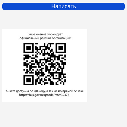
Написать