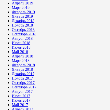
Апрель 2019
Март 2019
Февраль 2019
Январь 2019
Декабрь 2018
Ноябрь 2018
Октябрь 2018
Сентябрь 2018
Август 2018
Июль 2018
Июнь 2018
Май 2018
Апрель 2018
Март 2018
Февраль 2018
Январь 2018
Декабрь 2017
Ноябрь 2017
Октябрь 2017
Сентябрь 2017
Август 2017
Июль 2017
Июнь 2017
Май 2017
Апрель 2017