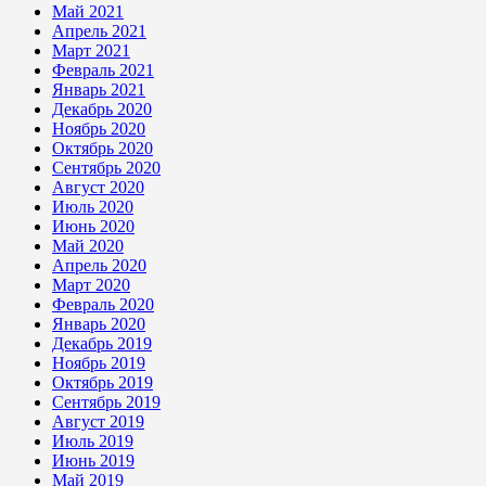
Май 2021
Апрель 2021
Март 2021
Февраль 2021
Январь 2021
Декабрь 2020
Ноябрь 2020
Октябрь 2020
Сентябрь 2020
Август 2020
Июль 2020
Июнь 2020
Май 2020
Апрель 2020
Март 2020
Февраль 2020
Январь 2020
Декабрь 2019
Ноябрь 2019
Октябрь 2019
Сентябрь 2019
Август 2019
Июль 2019
Июнь 2019
Май 2019