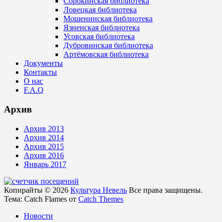
Сорокинская библиотека
Ловецкая библиотека
Мошенинская библиотека
Язненская библиотека
Усовская библиотека
Дубровинская библиотека
Артёмовская библиотека
Документы
Контакты
О нас
F.A.Q
Архив
Архив 2013
Архив 2014
Архив 2015
Архив 2016
Январь 2017
Копирайты © 2026
Культура Невель
Все права защищены.
Тема: Catch Flames от
Catch Themes
Новости