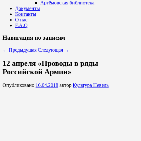
Артёмовская библиотека
Документы
Контакты
О нас
F.A.Q
Навигация по записям
←
Предыдущая
Следующая
→
12 апреля «Проводы в ряды
Российской Армии»
Опубликовано
16.04.2018
автор
Культура Невель