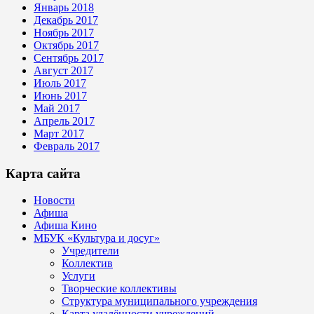
Январь 2018
Декабрь 2017
Ноябрь 2017
Октябрь 2017
Сентябрь 2017
Август 2017
Июль 2017
Июнь 2017
Май 2017
Апрель 2017
Март 2017
Февраль 2017
Карта сайта
Новости
Афиша
Афиша Кино
МБУК «Культура и досуг»
Учредители
Коллектив
Услуги
Творческие коллективы
Структура муниципального учреждения
Карта удалённости учреждений