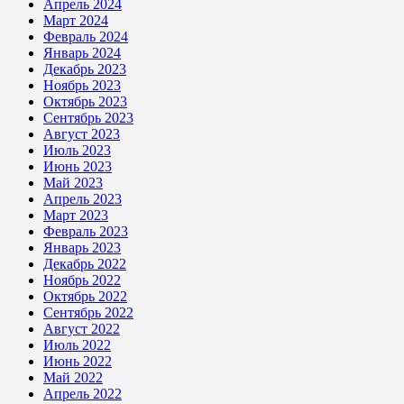
Апрель 2024
Март 2024
Февраль 2024
Январь 2024
Декабрь 2023
Ноябрь 2023
Октябрь 2023
Сентябрь 2023
Август 2023
Июль 2023
Июнь 2023
Май 2023
Апрель 2023
Март 2023
Февраль 2023
Январь 2023
Декабрь 2022
Ноябрь 2022
Октябрь 2022
Сентябрь 2022
Август 2022
Июль 2022
Июнь 2022
Май 2022
Апрель 2022