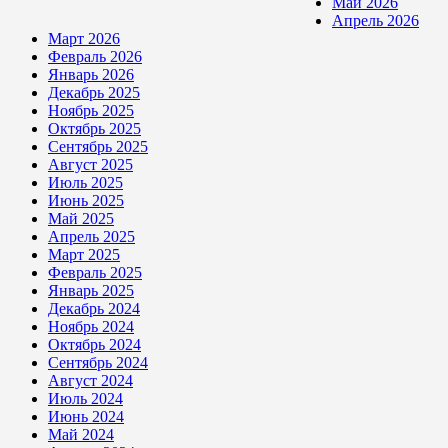
Май 2026
Апрель 2026
Март 2026
Февраль 2026
Январь 2026
Декабрь 2025
Ноябрь 2025
Октябрь 2025
Сентябрь 2025
Август 2025
Июль 2025
Июнь 2025
Май 2025
Апрель 2025
Март 2025
Февраль 2025
Январь 2025
Декабрь 2024
Ноябрь 2024
Октябрь 2024
Сентябрь 2024
Август 2024
Июль 2024
Июнь 2024
Май 2024