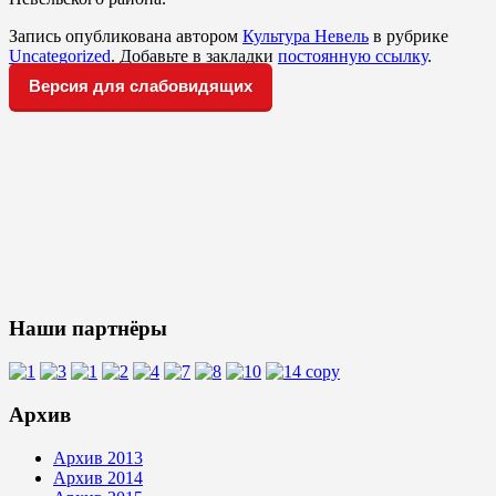
Запись опубликована автором
Культура Невель
в рубрике
Uncategorized
. Добавьте в закладки
постоянную ссылку
.
Версия для слабовидящих
Наши партнёры
Архив
Архив 2013
Архив 2014