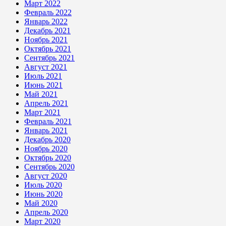
Март 2022
Февраль 2022
Январь 2022
Декабрь 2021
Ноябрь 2021
Октябрь 2021
Сентябрь 2021
Август 2021
Июль 2021
Июнь 2021
Май 2021
Апрель 2021
Март 2021
Февраль 2021
Январь 2021
Декабрь 2020
Ноябрь 2020
Октябрь 2020
Сентябрь 2020
Август 2020
Июль 2020
Июнь 2020
Май 2020
Апрель 2020
Март 2020