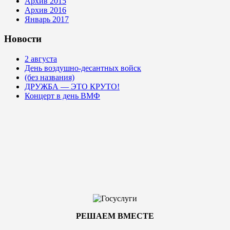
Архив 2015
Архив 2016
Январь 2017
Новости
2 августа
День воздушно-десантных войск
(без названия)
ДРУЖБА — ЭТО КРУТО!
Концерт в день ВМФ
РЕШАЕМ ВМЕСТЕ