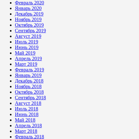
Февраль 2020
Январь 2020
Декабрь 2019
Ноябрь 2019
Октябрь 2019
Сентябрь 2019
Август 2019
Июль 2019
Июнь 2019
Май 2019
Апрель 2019
Март 2019
Февраль 2019
Январь 2019
Декабрь 2018
Ноябрь 2018
Октябрь 2018
Сентябрь 2018
Август 2018
Июль 2018
Июнь 2018
Май 2018
Апрель 2018
Март 2018
Февраль 2018