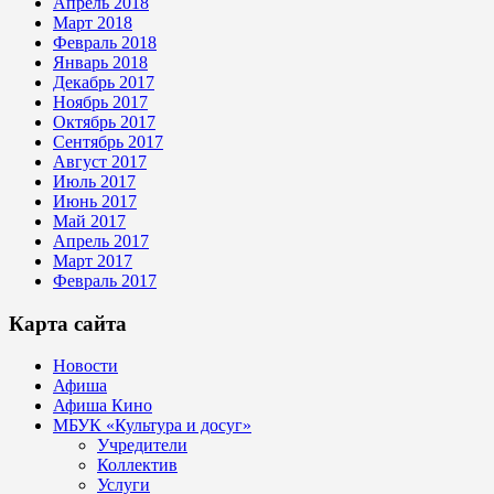
Апрель 2018
Март 2018
Февраль 2018
Январь 2018
Декабрь 2017
Ноябрь 2017
Октябрь 2017
Сентябрь 2017
Август 2017
Июль 2017
Июнь 2017
Май 2017
Апрель 2017
Март 2017
Февраль 2017
Карта сайта
Новости
Афиша
Афиша Кино
МБУК «Культура и досуг»
Учредители
Коллектив
Услуги