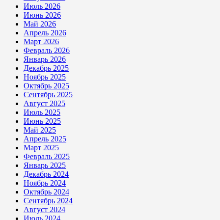
Июль 2026
Июнь 2026
Май 2026
Апрель 2026
Март 2026
Февраль 2026
Январь 2026
Декабрь 2025
Ноябрь 2025
Октябрь 2025
Сентябрь 2025
Август 2025
Июль 2025
Июнь 2025
Май 2025
Апрель 2025
Март 2025
Февраль 2025
Январь 2025
Декабрь 2024
Ноябрь 2024
Октябрь 2024
Сентябрь 2024
Август 2024
Июль 2024