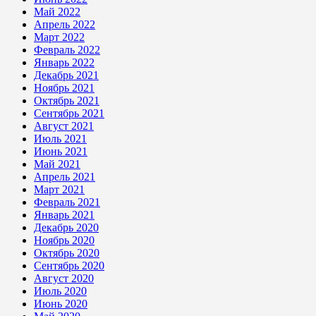
Май 2022
Апрель 2022
Март 2022
Февраль 2022
Январь 2022
Декабрь 2021
Ноябрь 2021
Октябрь 2021
Сентябрь 2021
Август 2021
Июль 2021
Июнь 2021
Май 2021
Апрель 2021
Март 2021
Февраль 2021
Январь 2021
Декабрь 2020
Ноябрь 2020
Октябрь 2020
Сентябрь 2020
Август 2020
Июль 2020
Июнь 2020