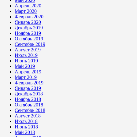
Май 2020
Апрель 2020
Март 2020
Февраль 2020
Январь 2020
Декабрь 2019
Ноябрь 2019
Октябрь 2019
Сентябрь 2019
Август 2019
Июль 2019
Июнь 2019
Май 2019
Апрель 2019
Март 2019
Февраль 2019
Январь 2019
Декабрь 2018
Ноябрь 2018
Октябрь 2018
Сентябрь 2018
Август 2018
Июль 2018
Июнь 2018
Май 2018