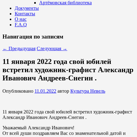
Артёмовская библиотека
Документы
Контакты
О нас
F.A.Q
Навигация по записям
←
Предыдущая
Следующая
→
11 января 2022 года свой юбилей
встретил художник-графист Александр
Иванович Андреев-Снегин .
Опубликовано
11.01.2022
автор
Культура Невель
11 января 2022 года свой юбилей встретил художник-графист
Александр Иванович Андреев-Снегин .
Уважаемый Александр Иванович!
От всей души поздравляем Вас со знаменательной датой и