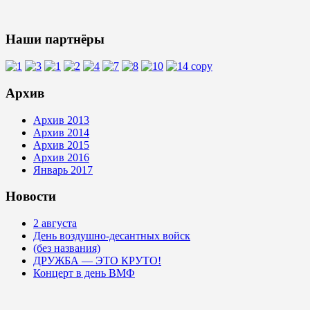
Наши партнёры
Архив
Архив 2013
Архив 2014
Архив 2015
Архив 2016
Январь 2017
Новости
2 августа
День воздушно-десантных войск
(без названия)
ДРУЖБА — ЭТО КРУТО!
Концерт в день ВМФ