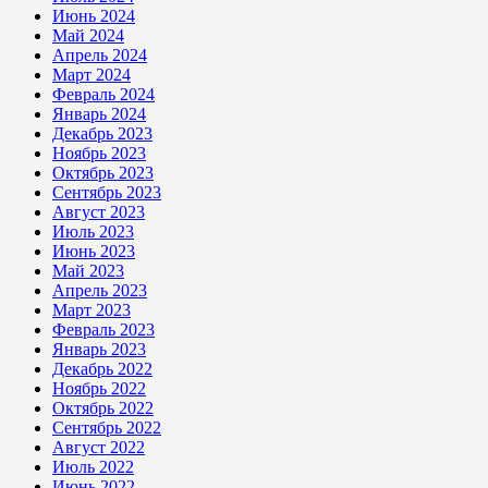
Июнь 2024
Май 2024
Апрель 2024
Март 2024
Февраль 2024
Январь 2024
Декабрь 2023
Ноябрь 2023
Октябрь 2023
Сентябрь 2023
Август 2023
Июль 2023
Июнь 2023
Май 2023
Апрель 2023
Март 2023
Февраль 2023
Январь 2023
Декабрь 2022
Ноябрь 2022
Октябрь 2022
Сентябрь 2022
Август 2022
Июль 2022
Июнь 2022