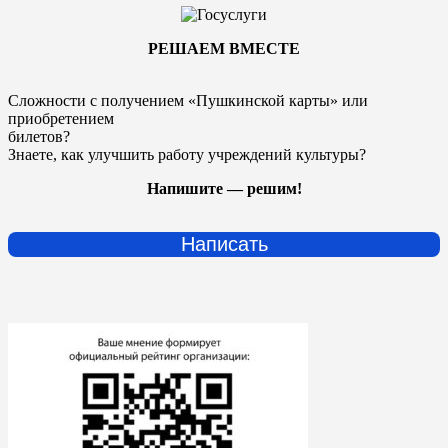
РЕШАЕМ ВМЕСТЕ
Сложности с получением «Пушкинской карты» или
приобретением
билетов?
Знаете, как улучшить работу учреждений культуры?
Напишите — решим!
Написать