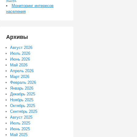
Мониторинг интересов
населения
Архивы
Август 2026
Июль 2026
Июнь 2026
Май 2026
Апрель 2026
Март 2026
Февраль 2026
Январь 2026
Декабрь 2025
Ноябрь 2025
Октябрь 2025
Сентябрь 2025
Август 2025
Июль 2025
Июнь 2025
Май 2025