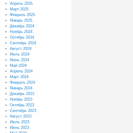
Апрель 2025
Март 2025
Февраль 2025
Январь 2025
Декабрь 2024
Ноябрь 2024
Октябрь 2024
Сентябрь 2024
Август 2024
Июль 2024
Июнь 2024
Май 2024
Апрель 2024
Март 2024
Февраль 2024
Январь 2024
Декабрь 2023
Ноябрь 2023
Октябрь 2023
Сентябрь 2023
Август 2023
Июль 2023
Июнь 2023