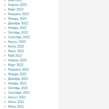
Май 2023
Апрель 2023
Март 2023
Февраль 2023
Январь 2023
Декабрь 2022
Ноябрь 2022
Октябрь 2022
Сентябрь 2022
Август 2022
Июль 2022
Июнь 2022
Май 2022
Апрель 2022
Март 2022
Февраль 2022
Январь 2022
Декабрь 2021
Ноябрь 2021
Октябрь 2021
Сентябрь 2021
Август 2021
Июль 2021
Июнь 2021