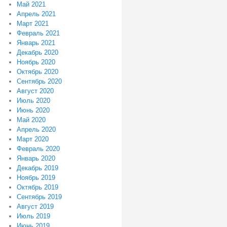
Май 2021
Апрель 2021
Март 2021
Февраль 2021
Январь 2021
Декабрь 2020
Ноябрь 2020
Октябрь 2020
Сентябрь 2020
Август 2020
Июль 2020
Июнь 2020
Май 2020
Апрель 2020
Март 2020
Февраль 2020
Январь 2020
Декабрь 2019
Ноябрь 2019
Октябрь 2019
Сентябрь 2019
Август 2019
Июль 2019
Июнь 2019