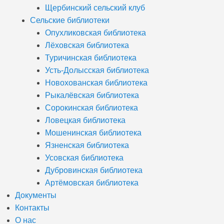
Щербинский сельский клуб
Сельские библиотеки
Опухликовская библиотека
Лёховская библиотека
Туричинская библиотека
Усть-Долысская библиотека
Новохованская библиотека
Рыкалёвская библиотека
Сорокинская библиотека
Ловецкая библиотека
Мошенинская библиотека
Язненская библиотека
Усовская библиотека
Дубровинская библиотека
Артёмовская библиотека
Документы
Контакты
О нас