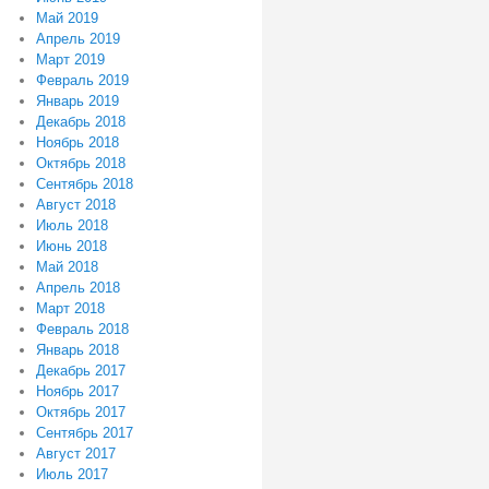
Май 2019
Апрель 2019
Март 2019
Февраль 2019
Январь 2019
Декабрь 2018
Ноябрь 2018
Октябрь 2018
Сентябрь 2018
Август 2018
Июль 2018
Июнь 2018
Май 2018
Апрель 2018
Март 2018
Февраль 2018
Январь 2018
Декабрь 2017
Ноябрь 2017
Октябрь 2017
Сентябрь 2017
Август 2017
Июль 2017