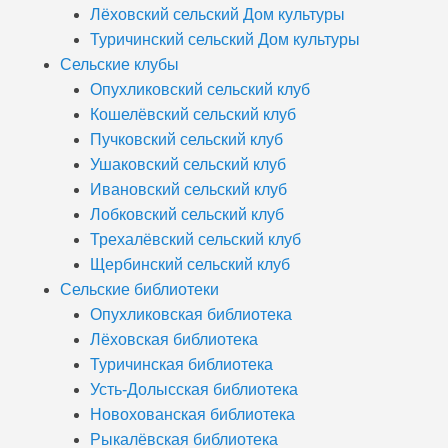
Лёховский сельский Дом культуры
Туричинский сельский Дом культуры
Сельские клубы
Опухликовский сельский клуб
Кошелёвский сельский клуб
Пучковский сельский клуб
Ушаковский сельский клуб
Ивановский сельский клуб
Лобковский сельский клуб
Трехалёвский сельский клуб
Щербинский сельский клуб
Сельские библиотеки
Опухликовская библиотека
Лёховская библиотека
Туричинская библиотека
Усть-Долысская библиотека
Новохованская библиотека
Рыкалёвская библиотека