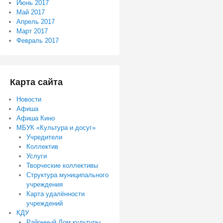
Июнь 2017
Май 2017
Апрель 2017
Март 2017
Февраль 2017
Карта сайта
Новости
Афиша
Афиша Кино
МБУК «Культура и досуг»
Учредители
Коллектив
Услуги
Творческие коллективы
Структура муниципального
учреждения
Карта удалённости
учреждений
КДУ
Районный Дом культуры