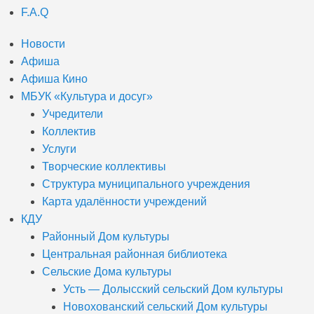
F.A.Q
Новости
Афиша
Афиша Кино
МБУК «Культура и досуг»
Учредители
Коллектив
Услуги
Творческие коллективы
Структура муниципального учреждения
Карта удалённости учреждений
КДУ
Районный Дом культуры
Центральная районная библиотека
Сельские Дома культуры
Усть — Долысский сельский Дом культуры
Новохованский сельский Дом культуры