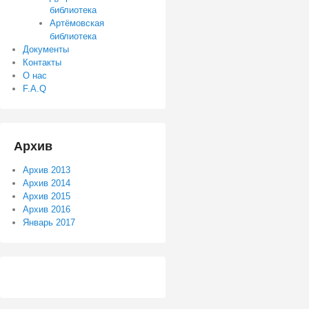
библиотека
Артёмовская
библиотека
Документы
Контакты
О нас
F.A.Q
Архив
Архив 2013
Архив 2014
Архив 2015
Архив 2016
Январь 2017