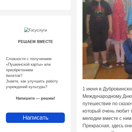
РЕШАЕМ ВМЕСТЕ
Сложности с получением
«Пушкинской карты» или
приобретением
билетов?
Знаете, как улучшить работу
учреждений культуры?
1 июня в Дубровинско
Международному Дню з
Напишите — решим!
путешествие по сказо
который очень любит 
Написать
мелодии вместе с ним
Прекрасная, здесь они