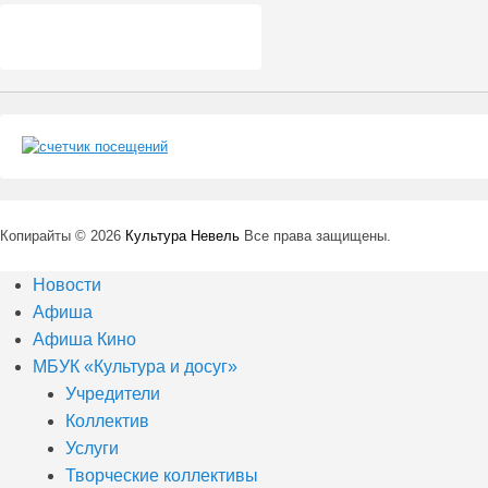
Копирайты © 2026
Культура Невель
Все права защищены.
Новости
Афиша
Афиша Кино
МБУК «Культура и досуг»
Учредители
Коллектив
Услуги
Творческие коллективы