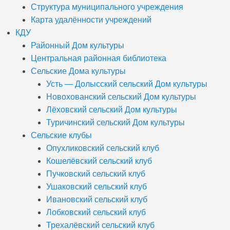
Структура муниципального учреждения
Карта удалённости учреждений
КДУ
Районный Дом культуры
Центральная районная библиотека
Сельские Дома культуры
Усть — Долысский сельский Дом культуры
Новохованский сельский Дом культуры
Лёховский сельский Дом культуры
Туричинский сельский Дом культуры
Сельские клубы
Опухликовский сельский клуб
Кошелёвский сельский клуб
Пучковский сельский клуб
Ушаковский сельский клуб
Ивановский сельский клуб
Лобковский сельский клуб
Трехалёвский сельский клуб