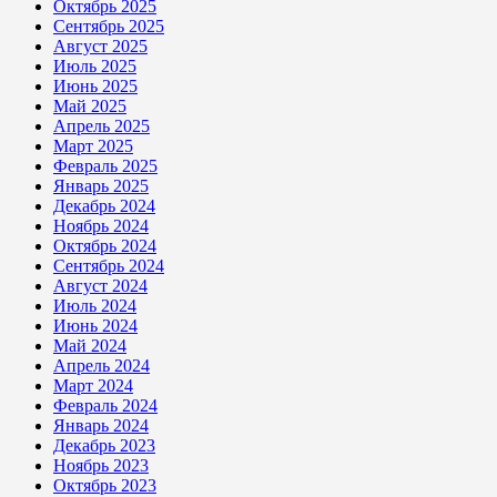
Октябрь 2025
Сентябрь 2025
Август 2025
Июль 2025
Июнь 2025
Май 2025
Апрель 2025
Март 2025
Февраль 2025
Январь 2025
Декабрь 2024
Ноябрь 2024
Октябрь 2024
Сентябрь 2024
Август 2024
Июль 2024
Июнь 2024
Май 2024
Апрель 2024
Март 2024
Февраль 2024
Январь 2024
Декабрь 2023
Ноябрь 2023
Октябрь 2023