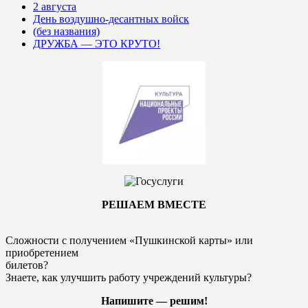
2 августа
День воздушно-десантных войск
(без названия)
ДРУЖБА — ЭТО КРУТО!
РЕШАЕМ ВМЕСТЕ
Сложности с получением «Пушкинской карты» или
приобретением
билетов?
Знаете, как улучшить работу учреждений культуры?
Напишите — решим!