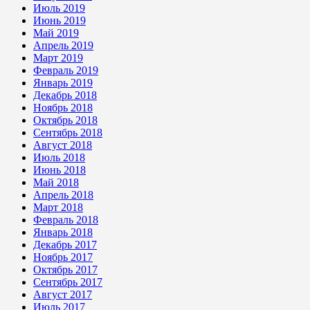
Июль 2019
Июнь 2019
Май 2019
Апрель 2019
Март 2019
Февраль 2019
Январь 2019
Декабрь 2018
Ноябрь 2018
Октябрь 2018
Сентябрь 2018
Август 2018
Июль 2018
Июнь 2018
Май 2018
Апрель 2018
Март 2018
Февраль 2018
Январь 2018
Декабрь 2017
Ноябрь 2017
Октябрь 2017
Сентябрь 2017
Август 2017
Июль 2017