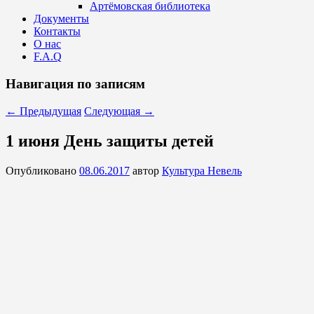
Артёмовская библиотека
Документы
Контакты
О нас
F.A.Q
Навигация по записям
←
Предыдущая
Следующая
→
1 июня День защиты детей
Опубликовано
08.06.2017
автор
Культура Невель