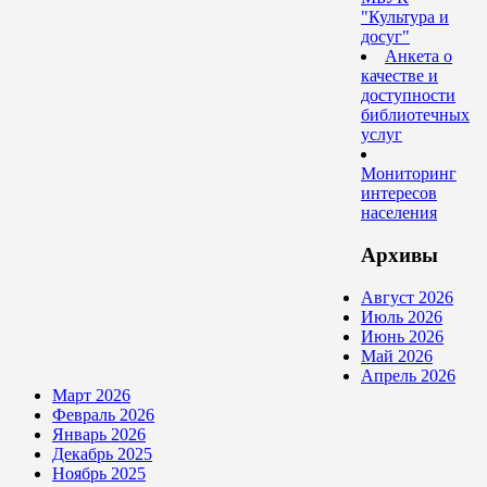
"Культура и
досуг"
Анкета о
качестве и
доступности
библиотечных
услуг
Мониторинг
интересов
населения
Архивы
Август 2026
Июль 2026
Июнь 2026
Май 2026
Апрель 2026
Март 2026
Февраль 2026
Январь 2026
Декабрь 2025
Ноябрь 2025