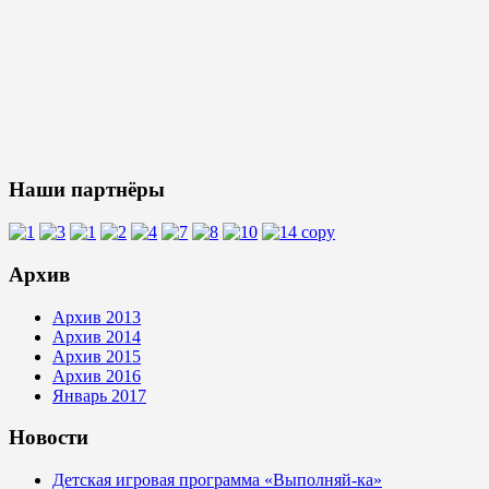
Наши партнёры
Архив
Архив 2013
Архив 2014
Архив 2015
Архив 2016
Январь 2017
Новости
Детская игровая программа «Выполняй-ка»