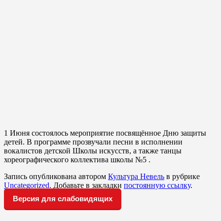
1 Июня состоялось мероприятие посвящённое Дню защиты
детей. В программе прозвучали песни в исполнении
вокалистов детской Школы искусств, а также танцы
хореографического коллектива школы №5 .
Запись опубликована автором
Культура Невель
в рубрике
Uncategorized
. Добавьте в закладки
постоянную ссылку
.
Версия для слабовидящих