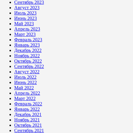
Сентябрь 2023
Август 2023
Июль 2023
Июнь 2023
Май 2023
Апрель 2023
Март 2023
Февраль 2023
Январь 2023
Декабрь 2022
Ноябрь 2022
Октябрь 2022
Сентябрь 2022
Август 2022
Июль 2022
Июнь 2022
Май 2022
Апрель 2022
Март 2022
Февраль 2022
Январь 2022
Декабрь 2021
Ноябрь 2021
Октябрь 2021
Сентябрь 2021