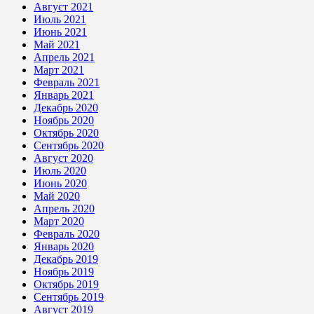
Август 2021
Июль 2021
Июнь 2021
Май 2021
Апрель 2021
Март 2021
Февраль 2021
Январь 2021
Декабрь 2020
Ноябрь 2020
Октябрь 2020
Сентябрь 2020
Август 2020
Июль 2020
Июнь 2020
Май 2020
Апрель 2020
Март 2020
Февраль 2020
Январь 2020
Декабрь 2019
Ноябрь 2019
Октябрь 2019
Сентябрь 2019
Август 2019