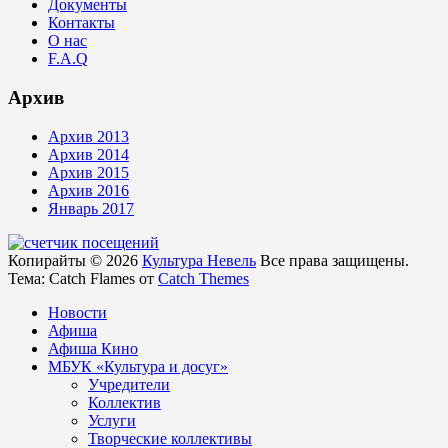
Документы
Контакты
О нас
F.A.Q
Архив
Архив 2013
Архив 2014
Архив 2015
Архив 2016
Январь 2017
Копирайты © 2026
Культура Невель
Все права защищены.
Тема: Catch Flames от
Catch Themes
Новости
Афиша
Афиша Кино
МБУК «Культура и досуг»
Учредители
Коллектив
Услуги
Творческие коллективы