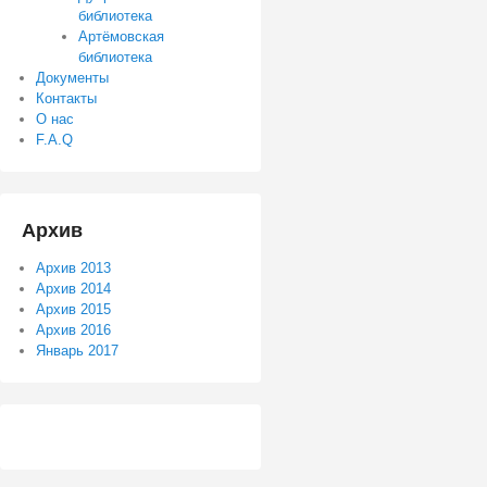
библиотека
Артёмовская
библиотека
Документы
Контакты
О нас
F.A.Q
Архив
Архив 2013
Архив 2014
Архив 2015
Архив 2016
Январь 2017