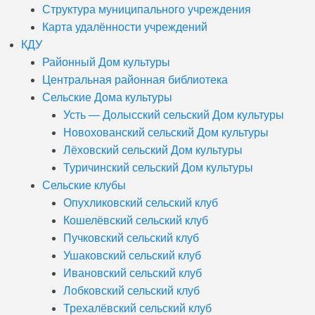
Структура муниципального учреждения
Карта удалённости учреждений
КДУ
Районный Дом культуры
Центральная районная библиотека
Сельские Дома культуры
Усть — Долысский сельский Дом культуры
Новохованский сельский Дом культуры
Лёховский сельский Дом культуры
Туричинский сельский Дом культуры
Сельские клубы
Опухликовский сельский клуб
Кошелёвский сельский клуб
Пучковский сельский клуб
Ушаковский сельский клуб
Ивановский сельский клуб
Лобковский сельский клуб
Трехалёвский сельский клуб