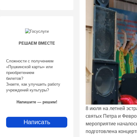
РЕШАЕМ ВМЕСТЕ
Сложности с получением
«Пушкинской карты» или
приобретением
билетов?
Знаете, как улучшить работу
учреждений культуры?
Напишите — решим!
8 июля на летней эстр
святых Петра и Февро
Написать
мероприятие началось 
подготовлена концерт