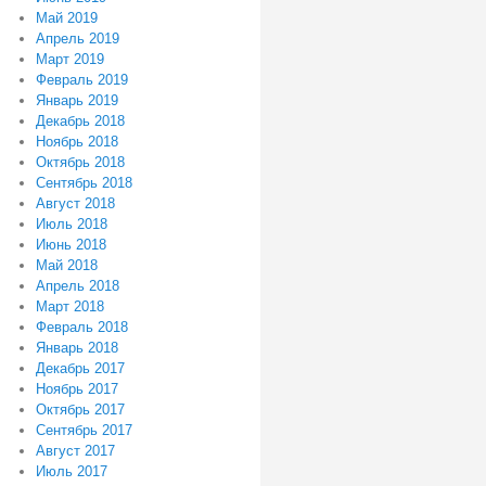
Май 2019
Апрель 2019
Март 2019
Февраль 2019
Январь 2019
Декабрь 2018
Ноябрь 2018
Октябрь 2018
Сентябрь 2018
Август 2018
Июль 2018
Июнь 2018
Май 2018
Апрель 2018
Март 2018
Февраль 2018
Январь 2018
Декабрь 2017
Ноябрь 2017
Октябрь 2017
Сентябрь 2017
Август 2017
Июль 2017