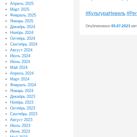
Апрель 2025
Март 2025
#КультураНевель
#Ре
Февраль 2025
Январь 2025
Опубликовано
05.07.2023
ав
Декабрь 2024
Ноябрь 2024
Октябрь 2024
Сентябрь 2024
Навигация
Август 2024
по
Июль 2024
записям
Июнь 2024
Май 2024
Апрель 2024
Март 2024
Февраль 2024
Январь 2024
Декабрь 2023
Ноябрь 2023
Октябрь 2023
Сентябрь 2023
Август 2023
Июль 2023
Июнь 2023