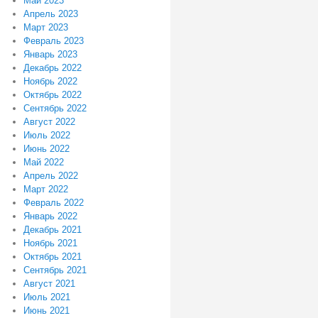
Май 2023
Апрель 2023
Март 2023
Февраль 2023
Январь 2023
Декабрь 2022
Ноябрь 2022
Октябрь 2022
Сентябрь 2022
Август 2022
Июль 2022
Июнь 2022
Май 2022
Апрель 2022
Март 2022
Февраль 2022
Январь 2022
Декабрь 2021
Ноябрь 2021
Октябрь 2021
Сентябрь 2021
Август 2021
Июль 2021
Июнь 2021