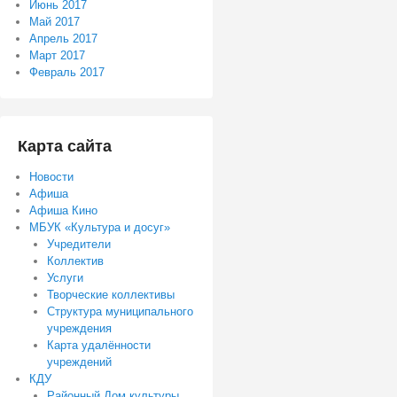
Июнь 2017
Май 2017
Апрель 2017
Март 2017
Февраль 2017
Карта сайта
Новости
Афиша
Афиша Кино
МБУК «Культура и досуг»
Учредители
Коллектив
Услуги
Творческие коллективы
Структура муниципального
учреждения
Карта удалённости
учреждений
КДУ
Районный Дом культуры