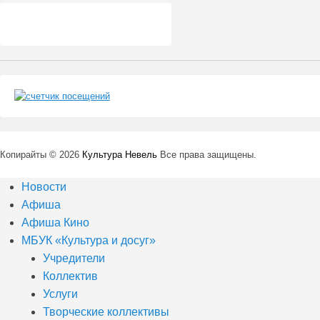
Копирайты © 2026
Культура Невель
Все права защищены.
Новости
Афиша
Афиша Кино
МБУК «Культура и досуг»
Учредители
Коллектив
Услуги
Творческие коллективы