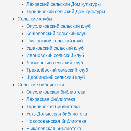
Лёховский сельский Дом культуры
Туричинский сельский Дом культуры
Сельские клубы
Опухликовский сельский клуб
Кошелёвский сельский клуб
Пучковский сельский клуб
Ушаковский сельский клуб
Ивановский сельский клуб
Лобковский сельский клуб
Трехалёвский сельский клуб
Щербинский сельский клуб
Сельские библиотеки
Опухликовская библиотека
Лёховская библиотека
Туричинская библиотека
Усть-Долысская библиотека
Новохованская библиотека
Рыкалёвская библиотека