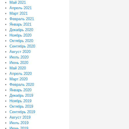
Май 2021
Апрель 2021
Март 2021
Февраль 2021
Январь 2021
Декабрь 2020
Ноябрь 2020
Октябрь 2020
Сентябрь 2020
Август 2020
Июль 2020
Июнь 2020
Май 2020
Апрель 2020
Март 2020
Февраль 2020
Январь 2020
Декабрь 2019
Ноябрь 2019
Октябрь 2019
Сентябрь 2019
Август 2019
Июль 2019
Июнь 2019