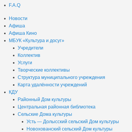
F.A.Q
Новости
Афиша
Афиша Кино
МБУК «Культура и досуг»
Учредители
Коллектив
Услуги
Творческие коллективы
Структура муниципального учреждения
Карта удалённости учреждений
КДУ
Районный Дом культуры
Центральная районная библиотека
Сельские Дома культуры
Усть — Долысский сельский Дом культуры
Новохованский сельский Дом культуры