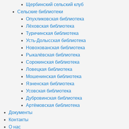
Щербинский сельский клуб
Сельские библиотеки
Опухликовская библиотека
Лёховская библиотека
Туричинская библиотека
Усть-Долысская библиотека
Новохованская библиотека
Рыкалёвская библиотека
Сорокинская библиотека
Ловецкая библиотека
Мошенинская библиотека
Язненская библиотека
Усовская библиотека
Дубровинская библиотека
Артёмовская библиотека
Документы
Контакты
О нас