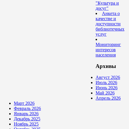
"Культура и
досуг"
Анкета о
качестве и
доступности
библиотечных
услуг
Мониторинг
интересов
населения
Архивы
Август 2026
Июль 2026
Июнь 2026
Май 2026
Апрель 2026
Март 2026
Февраль 2026
Январь 2026
Декабрь 2025
Ноябрь 2025