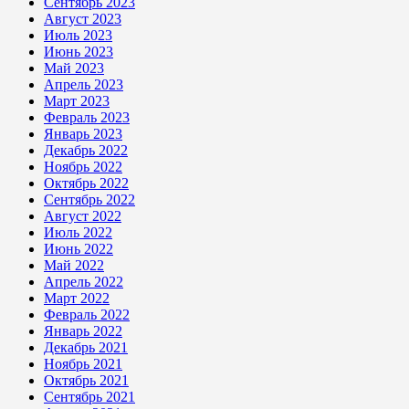
Сентябрь 2023
Август 2023
Июль 2023
Июнь 2023
Май 2023
Апрель 2023
Март 2023
Февраль 2023
Январь 2023
Декабрь 2022
Ноябрь 2022
Октябрь 2022
Сентябрь 2022
Август 2022
Июль 2022
Июнь 2022
Май 2022
Апрель 2022
Март 2022
Февраль 2022
Январь 2022
Декабрь 2021
Ноябрь 2021
Октябрь 2021
Сентябрь 2021