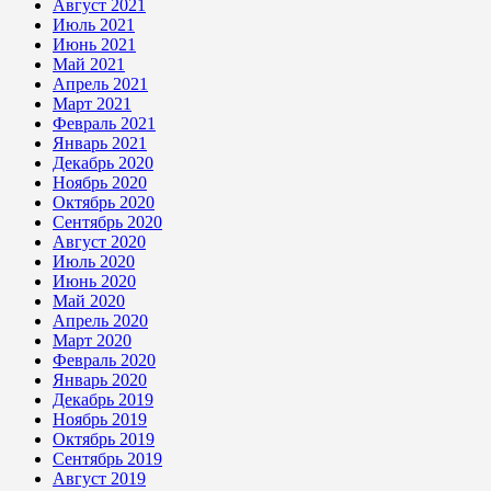
Август 2021
Июль 2021
Июнь 2021
Май 2021
Апрель 2021
Март 2021
Февраль 2021
Январь 2021
Декабрь 2020
Ноябрь 2020
Октябрь 2020
Сентябрь 2020
Август 2020
Июль 2020
Июнь 2020
Май 2020
Апрель 2020
Март 2020
Февраль 2020
Январь 2020
Декабрь 2019
Ноябрь 2019
Октябрь 2019
Сентябрь 2019
Август 2019