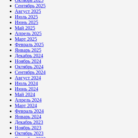
Октябрь 2025
Сентябрь 2025
Август 2025
Июль 2025
Июнь 2025
Май 2025
Апрель 2025
Март 2025
Февраль 2025
Январь 2025
Декабрь 2024
Ноябрь 2024
Октябрь 2024
Сентябрь 2024
Август 2024
Июль 2024
Июнь 2024
Май 2024
Апрель 2024
Март 2024
Февраль 2024
Январь 2024
Декабрь 2023
Ноябрь 2023
Октябрь 2023