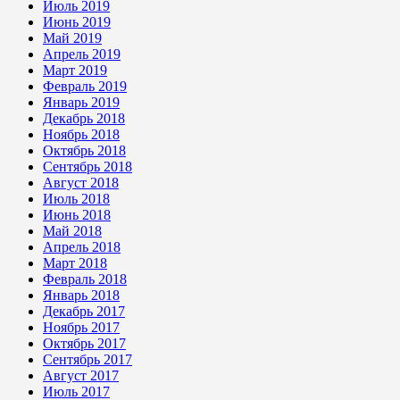
Июль 2019
Июнь 2019
Май 2019
Апрель 2019
Март 2019
Февраль 2019
Январь 2019
Декабрь 2018
Ноябрь 2018
Октябрь 2018
Сентябрь 2018
Август 2018
Июль 2018
Июнь 2018
Май 2018
Апрель 2018
Март 2018
Февраль 2018
Январь 2018
Декабрь 2017
Ноябрь 2017
Октябрь 2017
Сентябрь 2017
Август 2017
Июль 2017