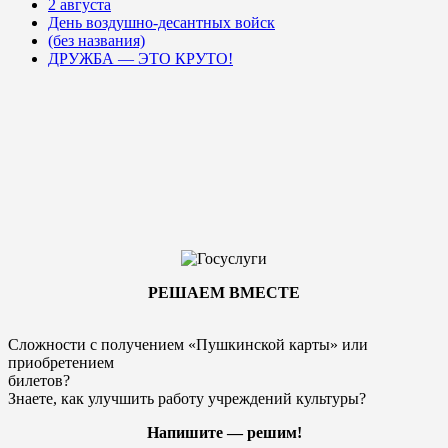
2 августа
День воздушно-десантных войск
(без названия)
ДРУЖБА — ЭТО КРУТО!
РЕШАЕМ ВМЕСТЕ
Сложности с получением «Пушкинской карты» или
приобретением
билетов?
Знаете, как улучшить работу учреждений культуры?
Напишите — решим!