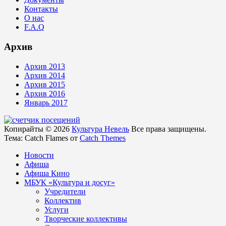
Контакты
О нас
F.A.Q
Архив
Архив 2013
Архив 2014
Архив 2015
Архив 2016
Январь 2017
Копирайты © 2026
Культура Невель
Все права защищены.
Тема: Catch Flames от
Catch Themes
Новости
Афиша
Афиша Кино
МБУК «Культура и досуг»
Учредители
Коллектив
Услуги
Творческие коллективы