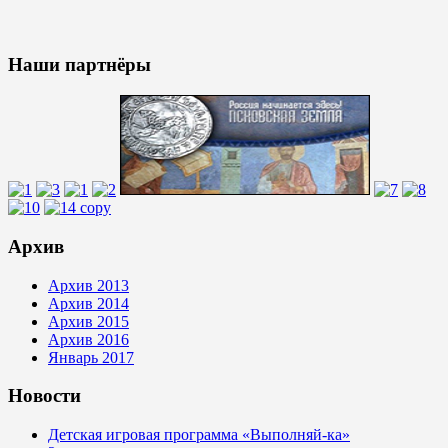
Наши партнёры
Архив
Архив 2013
Архив 2014
Архив 2015
Архив 2016
Январь 2017
Новости
Детская игровая программа «Выполняй-ка»