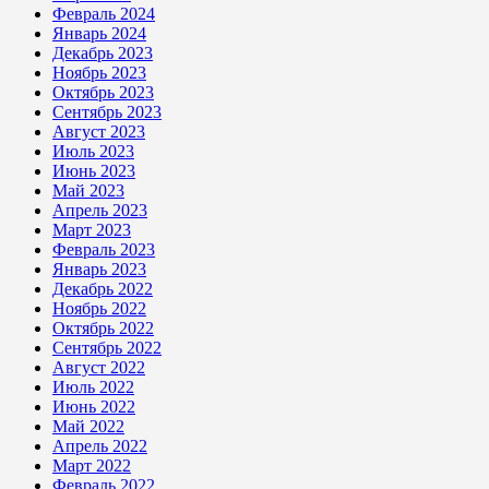
Февраль 2024
Январь 2024
Декабрь 2023
Ноябрь 2023
Октябрь 2023
Сентябрь 2023
Август 2023
Июль 2023
Июнь 2023
Май 2023
Апрель 2023
Март 2023
Февраль 2023
Январь 2023
Декабрь 2022
Ноябрь 2022
Октябрь 2022
Сентябрь 2022
Август 2022
Июль 2022
Июнь 2022
Май 2022
Апрель 2022
Март 2022
Февраль 2022