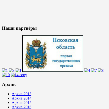
Наши партнёры
Архив
Архив 2013
Архив 2014
Архив 2015
Архив 2016