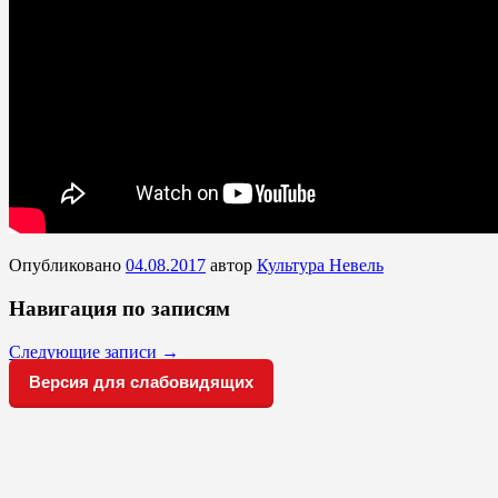
Опубликовано
04.08.2017
автор
Культура Невель
Навигация по записям
Следующие записи
→
Версия для слабовидящих