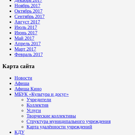
Декабрь 2017
Ноябрь 2017
Октябрь 2017
Сентябрь 2017
Август 2017
Июль 2017
Июнь 2017
Май 2017
Апрель 2017
Март 2017
Февраль 2017
Карта сайта
Новости
Афиша
Афиша Кино
МБУК «Культура и досуг»
Учредители
Коллектив
Услуги
Творческие коллективы
Структура муниципального учреждения
Карта удалённости учреждений
КДУ