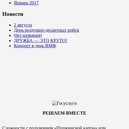
Январь 2017
Новости
2 августа
День воздушно-десантных войск
(без названия)
ДРУЖБА — ЭТО КРУТО!
Концерт в день ВМФ
РЕШАЕМ ВМЕСТЕ
Сложности с получением «Пушкинской карты» или