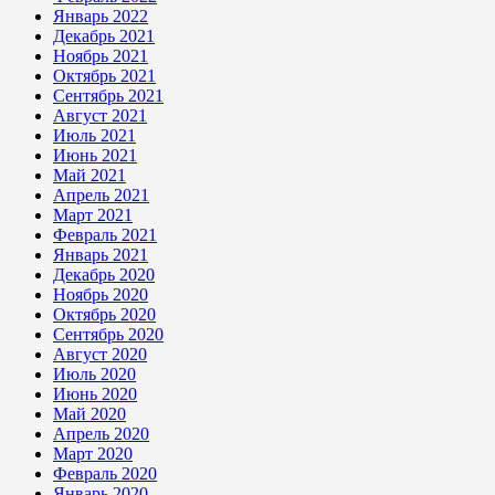
Январь 2022
Декабрь 2021
Ноябрь 2021
Октябрь 2021
Сентябрь 2021
Август 2021
Июль 2021
Июнь 2021
Май 2021
Апрель 2021
Март 2021
Февраль 2021
Январь 2021
Декабрь 2020
Ноябрь 2020
Октябрь 2020
Сентябрь 2020
Август 2020
Июль 2020
Июнь 2020
Май 2020
Апрель 2020
Март 2020
Февраль 2020
Январь 2020