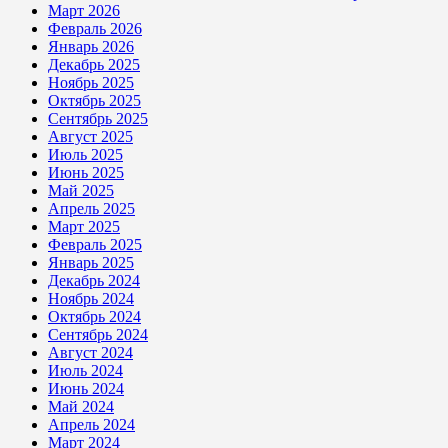
Март 2026
Февраль 2026
Январь 2026
Декабрь 2025
Ноябрь 2025
Октябрь 2025
Сентябрь 2025
Август 2025
Июль 2025
Июнь 2025
Май 2025
Апрель 2025
Март 2025
Февраль 2025
Январь 2025
Декабрь 2024
Ноябрь 2024
Октябрь 2024
Сентябрь 2024
Август 2024
Июль 2024
Июнь 2024
Май 2024
Апрель 2024
Март 2024