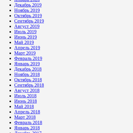
Декабрь 2019
Ноябрь 2019
Октябрь 2019
Сентябрь 2019
Август 2019
Июль 2019
Июнь 2019
Май 2019
Апрель 2019
Март 2019
Февраль 2019
Январь 2019
Декабрь 2018
Ноябрь 2018
Октябрь 2018
Сентябрь 2018
Август 2018
Июль 2018
Июнь 2018
Май 2018
Апрель 2018
Март 2018
Февраль 2018
Январь 2018