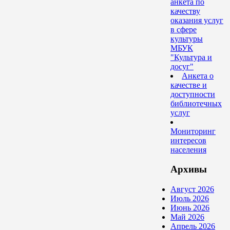
анкета по
качеству
оказания услуг
в сфере
культуры
МБУК
"Культура и
досуг"
Анкета о
качестве и
доступности
библиотечных
услуг
Мониторинг
интересов
населения
Архивы
Август 2026
Июль 2026
Июнь 2026
Май 2026
Апрель 2026