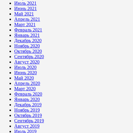
Июль 2021
Июнь 2021
Май 2021
Апрель 2021
Март 2021
Февраль 2021
Январь 2021
Декабрь 2020
Ноябрь 2020
Октябрь 2020
Сентябрь 2020
Август 2020
Июль 2020
Июнь 2020
Май 2020
Апрель 2020
Март 2020
Февраль 2020
Январь 2020
Декабрь 2019
Ноябрь 2019
Октябрь 2019
Сентябрь 2019
Август 2019
Июль 2019