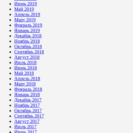
Июнь 2019
Май 2019
Апрель 2019
Март 2019
Февраль 2019
Январь 2019
Декабрь 2018
Ноябрь 2018
Октябрь 2018
Сентябрь 2018
Август 2018
Июль 2018
Июнь 2018
Май 2018
Апрель 2018
Март 2018
Февраль 2018
Январь 2018
Декабрь 2017
Ноябрь 2017
Октябрь 2017
Сентябрь 2017
Август 2017
Июль 2017
Июнь 2017