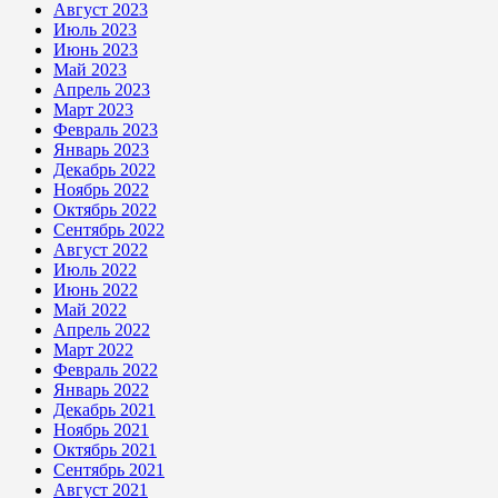
Август 2023
Июль 2023
Июнь 2023
Май 2023
Апрель 2023
Март 2023
Февраль 2023
Январь 2023
Декабрь 2022
Ноябрь 2022
Октябрь 2022
Сентябрь 2022
Август 2022
Июль 2022
Июнь 2022
Май 2022
Апрель 2022
Март 2022
Февраль 2022
Январь 2022
Декабрь 2021
Ноябрь 2021
Октябрь 2021
Сентябрь 2021
Август 2021