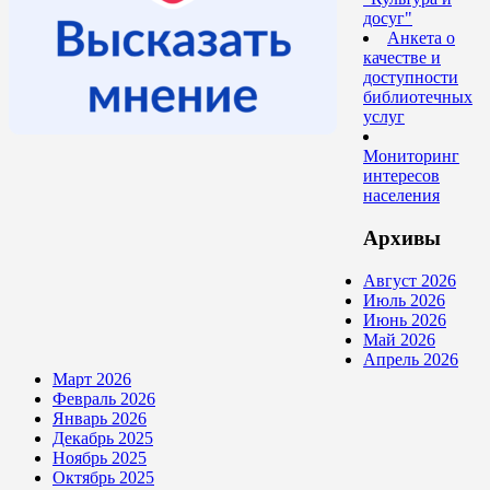
досуг"
Анкета о
качестве и
доступности
библиотечных
услуг
Мониторинг
интересов
населения
Архивы
Август 2026
Июль 2026
Июнь 2026
Май 2026
Апрель 2026
Март 2026
Февраль 2026
Январь 2026
Декабрь 2025
Ноябрь 2025
Октябрь 2025