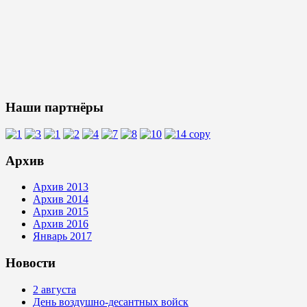
Наши партнёры
Архив
Архив 2013
Архив 2014
Архив 2015
Архив 2016
Январь 2017
Новости
2 августа
День воздушно-десантных войск