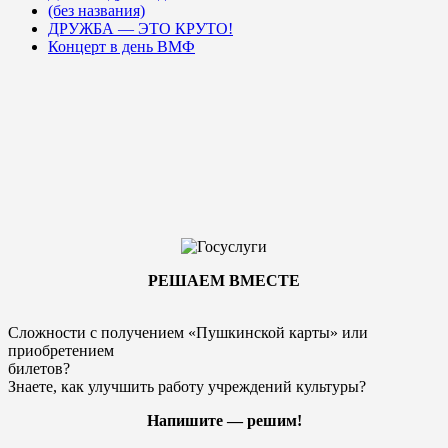
(без названия)
ДРУЖБА — ЭТО КРУТО!
Концерт в день ВМФ
РЕШАЕМ ВМЕСТЕ
Сложности с получением «Пушкинской карты» или
приобретением
билетов?
Знаете, как улучшить работу учреждений культуры?
Напишите — решим!