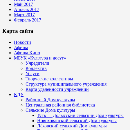
Май 2017
Апрель 2017
Март 2017
Февраль 2017
Карта сайта
Новости
Афиша
Афиша Кино
МБУК «Культура и досуг»
Учредители
Коллектив
Услуги
Творческие коллективы
Структура муниципального учреждения
Карта удалённости учреждений
КДУ
Районный Дом культуры
Центральная районная библиотека
Сельские Дома культуры
Усть — Долысский сельский Дом культуры
Новохованский сельский Дом культуры
Лёховский сельский Дом культуры