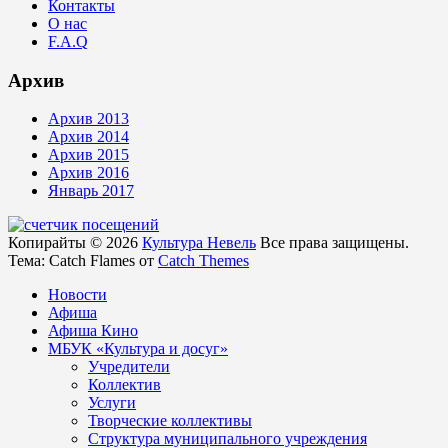
Контакты
О нас
F.A.Q
Архив
Архив 2013
Архив 2014
Архив 2015
Архив 2016
Январь 2017
Копирайты © 2026
Культура Невель
Все права защищены.
Тема: Catch Flames от
Catch Themes
Новости
Афиша
Афиша Кино
МБУК «Культура и досуг»
Учредители
Коллектив
Услуги
Творческие коллективы
Структура муниципального учреждения