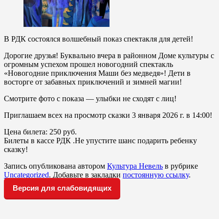
В РДК состоялся волшебный показ спектакля для детей!
Дорогие друзья! Буквально вчера в районном Доме культуры с
огромным успехом прошел новогодний спектакль
«Новогодние приключения Маши без медведя»! Дети в
восторге от забавных приключений и зимней магии!
Смотрите фото с показа — улыбки не сходят с лиц!
Приглашаем всех на просмотр сказки 3 января 2026 г. в 14:00!
Цена билета: 250 руб.
Билеты в кассе РДК .Не упустите шанс подарить ребенку
сказку!
Запись опубликована автором
Культура Невель
в рубрике
Uncategorized
. Добавьте в закладки
постоянную ссылку
.
Версия для слабовидящих