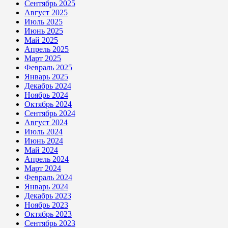
Сентябрь 2025
Август 2025
Июль 2025
Июнь 2025
Май 2025
Апрель 2025
Март 2025
Февраль 2025
Январь 2025
Декабрь 2024
Ноябрь 2024
Октябрь 2024
Сентябрь 2024
Август 2024
Июль 2024
Июнь 2024
Май 2024
Апрель 2024
Март 2024
Февраль 2024
Январь 2024
Декабрь 2023
Ноябрь 2023
Октябрь 2023
Сентябрь 2023