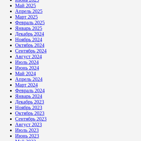
Май 2025
Апрель 2025
Март 2025
Февраль 2025
Январь 2025
Декабрь 2024
Ноябрь 2024
Октябрь 2024
Сентябрь 2024
Август 2024
Июль 2024
Июнь 2024
Май 2024
Апрель 2024
Март 2024
Февраль 2024
Январь 2024
Декабрь 2023
Ноябрь 2023
Октябрь 2023
Сентябрь 2023
Август 2023
Июль 2023
Июнь 2023