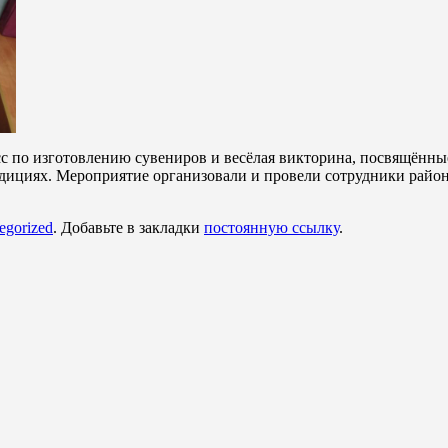
с по изготовлению сувениров и весёлая викторина, посвящённы
дициях. Мероприятие организовали и провели сотрудники район
egorized
. Добавьте в закладки
постоянную ссылку
.