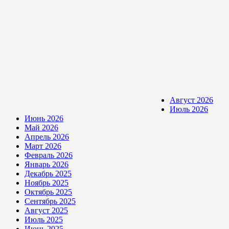
Август 2026
Июль 2026
Июнь 2026
Май 2026
Апрель 2026
Март 2026
Февраль 2026
Январь 2026
Декабрь 2025
Ноябрь 2025
Октябрь 2025
Сентябрь 2025
Август 2025
Июль 2025
Июнь 2025