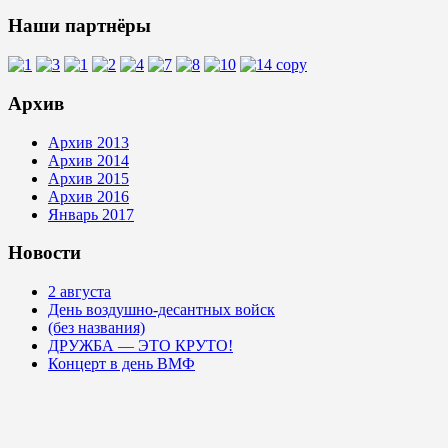
Наши партнёры
Архив
Архив 2013
Архив 2014
Архив 2015
Архив 2016
Январь 2017
Новости
2 августа
День воздушно-десантных войск
(без названия)
ДРУЖБА — ЭТО КРУТО!
Концерт в день ВМФ