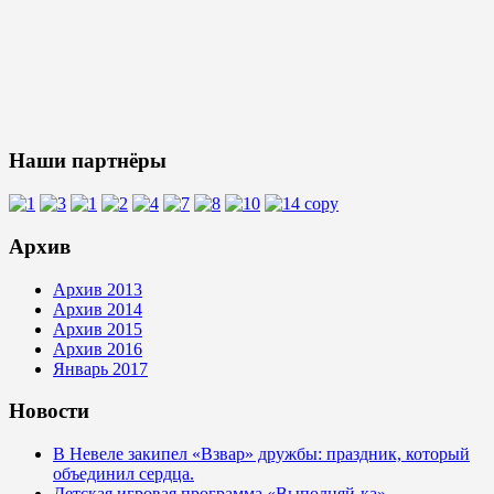
Наши партнёры
Архив
Архив 2013
Архив 2014
Архив 2015
Архив 2016
Январь 2017
Новости
В Невеле закипел «Взвар» дружбы: праздник, который
объединил сердца.
Детская игровая программа «Выполняй-ка»