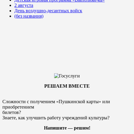
2 августа
День воздушно-десантных войск
(без названия)
РЕШАЕМ ВМЕСТЕ
Сложности с получением «Пушкинской карты» или
приобретением
билетов?
Знаете, как улучшить работу учреждений культуры?
Напишите — решим!