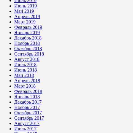
Июль 2019
Июнь 2019
Май 2019
Апрель 2019
Март 2019
Февраль 2019
Январь 2019
Декабрь 2018
Ноябрь 2018
Октябрь 2018
Сентябрь 2018
Август 2018
Июль 2018
Июнь 2018
Май 2018
Апрель 2018
Март 2018
Февраль 2018
Январь 2018
Декабрь 2017
Ноябрь 2017
Октябрь 2017
Сентябрь 2017
Август 2017
Июль 2017