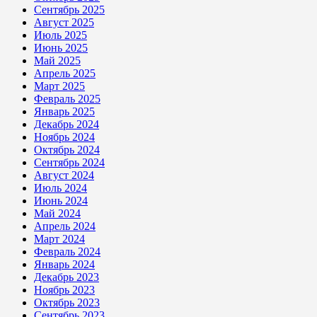
Сентябрь 2025
Август 2025
Июль 2025
Июнь 2025
Май 2025
Апрель 2025
Март 2025
Февраль 2025
Январь 2025
Декабрь 2024
Ноябрь 2024
Октябрь 2024
Сентябрь 2024
Август 2024
Июль 2024
Июнь 2024
Май 2024
Апрель 2024
Март 2024
Февраль 2024
Январь 2024
Декабрь 2023
Ноябрь 2023
Октябрь 2023
Сентябрь 2023