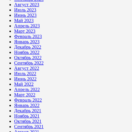
Август 2023
Июль 2023
Июнь 2023
Май 2023
Апрель 2023
Март 2023
Февраль 2023
Январь 2023
Декабрь 2022
Ноябрь 2022
Октябрь 2022
Сентябрь 2022
Август 2022
Июль 2022
Июнь 2022
Май 2022
Апрель 2022
Март 2022
Февраль 2022
Январь 2022
Декабрь 2021
Ноябрь 2021
Октябрь 2021
Сентябрь 2021
Август 2021