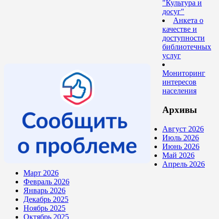
"Культура и
досуг"
Анкета о
качестве и
доступности
библиотечных
услуг
Мониторинг
интересов
населения
Архивы
Август 2026
Июль 2026
Июнь 2026
Май 2026
Апрель 2026
Март 2026
Февраль 2026
Январь 2026
Декабрь 2025
Ноябрь 2025
Октябрь 2025