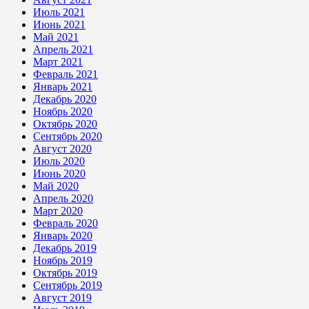
Июль 2021
Июнь 2021
Май 2021
Апрель 2021
Март 2021
Февраль 2021
Январь 2021
Декабрь 2020
Ноябрь 2020
Октябрь 2020
Сентябрь 2020
Август 2020
Июль 2020
Июнь 2020
Май 2020
Апрель 2020
Март 2020
Февраль 2020
Январь 2020
Декабрь 2019
Ноябрь 2019
Октябрь 2019
Сентябрь 2019
Август 2019