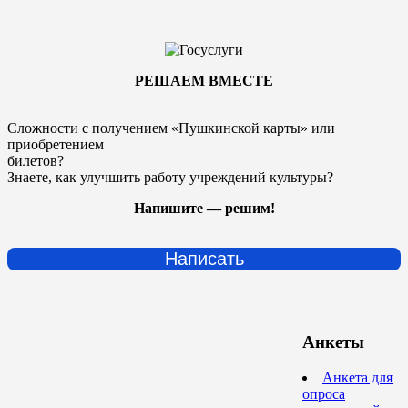
РЕШАЕМ ВМЕСТЕ
Сложности с получением «Пушкинской карты» или
приобретением
билетов?
Знаете, как улучшить работу учреждений культуры?
Напишите — решим!
Написать
Анкеты
Анкета для
опроса