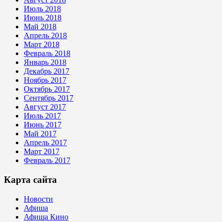
Июль 2018
Июнь 2018
Май 2018
Апрель 2018
Март 2018
Февраль 2018
Январь 2018
Декабрь 2017
Ноябрь 2017
Октябрь 2017
Сентябрь 2017
Август 2017
Июль 2017
Июнь 2017
Май 2017
Апрель 2017
Март 2017
Февраль 2017
Карта сайта
Новости
Афиша
Афиша Кино