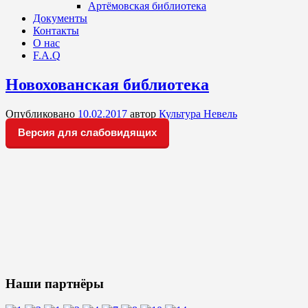
Артёмовская библиотека
Документы
Контакты
О нас
F.A.Q
Новохованская библиотека
Опубликовано
10.02.2017
автор
Культура Невель
Версия для слабовидящих
Наши партнёры