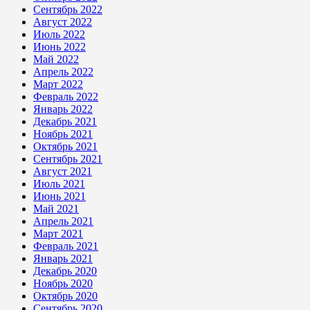
Сентябрь 2022
Август 2022
Июль 2022
Июнь 2022
Май 2022
Апрель 2022
Март 2022
Февраль 2022
Январь 2022
Декабрь 2021
Ноябрь 2021
Октябрь 2021
Сентябрь 2021
Август 2021
Июль 2021
Июнь 2021
Май 2021
Апрель 2021
Март 2021
Февраль 2021
Январь 2021
Декабрь 2020
Ноябрь 2020
Октябрь 2020
Сентябрь 2020