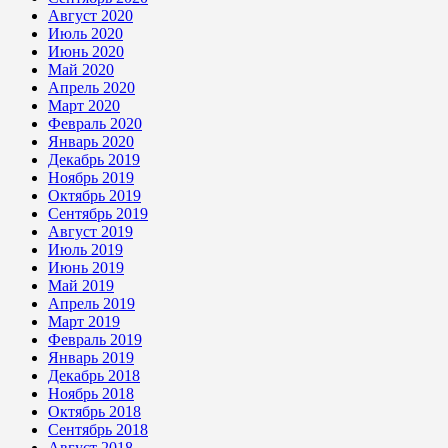
Август 2020
Июль 2020
Июнь 2020
Май 2020
Апрель 2020
Март 2020
Февраль 2020
Январь 2020
Декабрь 2019
Ноябрь 2019
Октябрь 2019
Сентябрь 2019
Август 2019
Июль 2019
Июнь 2019
Май 2019
Апрель 2019
Март 2019
Февраль 2019
Январь 2019
Декабрь 2018
Ноябрь 2018
Октябрь 2018
Сентябрь 2018
Август 2018