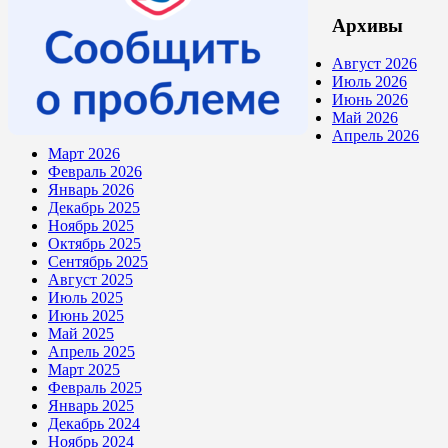
Архивы
Август 2026
Июль 2026
Июнь 2026
Май 2026
Апрель 2026
Март 2026
Февраль 2026
Январь 2026
Декабрь 2025
Ноябрь 2025
Октябрь 2025
Сентябрь 2025
Август 2025
Июль 2025
Июнь 2025
Май 2025
Апрель 2025
Март 2025
Февраль 2025
Январь 2025
Декабрь 2024
Ноябрь 2024