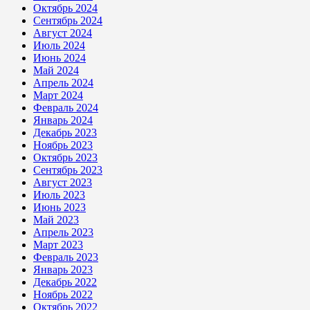
Октябрь 2024
Сентябрь 2024
Август 2024
Июль 2024
Июнь 2024
Май 2024
Апрель 2024
Март 2024
Февраль 2024
Январь 2024
Декабрь 2023
Ноябрь 2023
Октябрь 2023
Сентябрь 2023
Август 2023
Июль 2023
Июнь 2023
Май 2023
Апрель 2023
Март 2023
Февраль 2023
Январь 2023
Декабрь 2022
Ноябрь 2022
Октябрь 2022