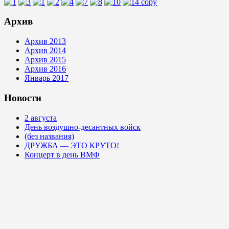
Архив
Архив 2013
Архив 2014
Архив 2015
Архив 2016
Январь 2017
Новости
2 августа
День воздушно-десантных войск
(без названия)
ДРУЖБА — ЭТО КРУТО!
Концерт в день ВМФ